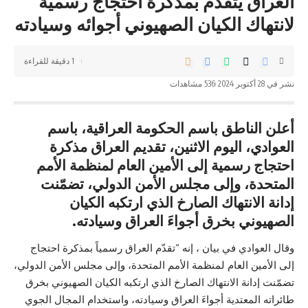
العراق يتقدم بمذكرة احتجاج رسمية
لانتهاك الكيان الصهيوني أجوائه وسيادته
1 دقيقة للقراءة
نشر في 28 أكتوبر 2024
536 مشاهدات
أعلن الناطق باسم الحكومة العراقية، باسم
العوادي، اليوم الاثنين، تقديم العراق مذكرة
احتجاج رسمية إلى الأمين العام لمنظمة الأمم
المتحدة، وإلى مجلس الأمن الدولي، تضمّنت
إدانة الانتهاك الصارخ الذي ارتكبه الكيان
الصهيوني بخرق أجواءَ العراق وسيادته.
وقال العوادي في بيان ، إنه “تقدّم العراق رسمياً بمذكرة احتجاج
إلى الأمين العام لمنظمة الأمم المتحدة، وإلى مجلس الأمن الدولي،
تضمّنت إدانة الانتهاك الصارخ الذي ارتكبه الكيان الصهيوني بخرق
طائراته المعتدية أجواءَ العراق وسيادته، واستخدام المجال الجوي