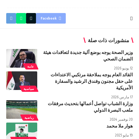
Facebook
منشورات ذات صلة
وزير الصحة يوجه بوضع آلية جديدة لتعاقدات هيئة
الضمان الصحي
عامة
12 يونيو 2026
القائد العام يوجه بملاحقة مرتكبي الاعتداءات
على حقل مجنون وفندق الرشيد والسفارة
الأمريكية
سياسية
17 مارس 2026
وزارة الشباب تواصل أعمالها بتحديث مرفقات
ملعب البصرة الدولي
رياضية
20 نوفمبر 2024
هوار ملا محمد
19 مايو 2025