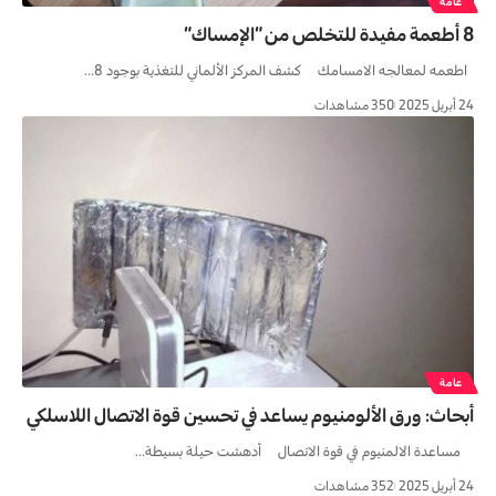
عامة
8 أطعمة مفيدة للتخلص من “الإمساك”
اطعمه لمعالجه الامسامك كشف المركز الألماني للتغذية بوجود 8…
24 أبريل 2025
350 مشاهدات
عامة
أبحاث: ورق الألومنيوم يساعد في تحسين قوة الاتصال اللاسلكي
مساعدة الالمنيوم في قوة الاتصال أدهشت حيلة بسيطة…
24 أبريل 2025
352 مشاهدات