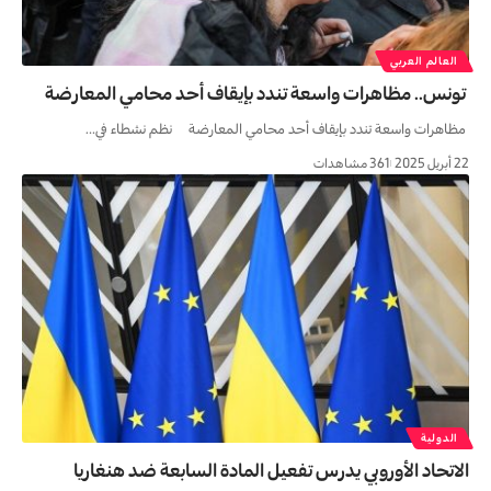
العالم العربي
تونس.. مظاهرات واسعة تندد بإيقاف أحد محامي المعارضة
مظاهرات واسعة تندد بإيقاف أحد محامي المعارضة نظم نشطاء في…
22 أبريل 2025
361 مشاهدات
الدولية
الاتحاد الأوروبي يدرس تفعيل المادة السابعة ضد هنغاريا