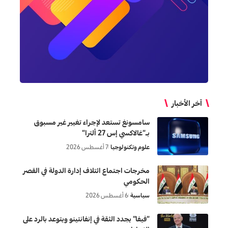
آخر الأخبار
سامسونغ تستعد لإجراء تغيير غير مسبوق
بـ”غالاكسي إس 27 ألترا”
علوم وتكنولوجيا
7 أغسطس 2026
مخرجات اجتماع ائتلاف إدارة الدولة في القصر
الحكومي
سياسية
6 أغسطس 2026
“فيفا” يجدد الثقة في إنفانتينو ويتوعد بالرد على