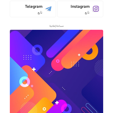
Telegram
Instagram
تابع
تابع
مساحة إعلانية