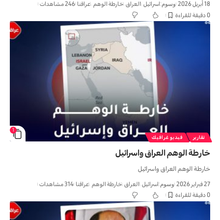
18 أبريل 2026
وسوم:
اسرائیل
العراق
خارطة الوهم
عراقنا
246 مشاهدات
0 دقيقة للقراءة
1
تقارير
فيديو غرافيك
خارطة الوهم العراق واسرائیل
خارطة الوهم العراق واسرائیل
27 فبراير 2026
وسوم:
اسرائیل
العراق
خارطة الوهم
عراقنا
314 مشاهدات
0 دقيقة للقراءة