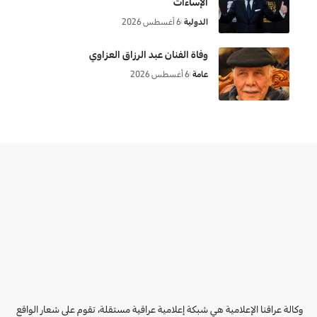
الإساءات
الدولية
6 أغسطس 2026
وفاة الفنان عبد الرزاق العزاوي
عامة
6 أغسطس 2026
وكالة عراقنا الإعلامية هي شبكة إعلامية عراقية مستقلة، تقوم على شعار الواقع