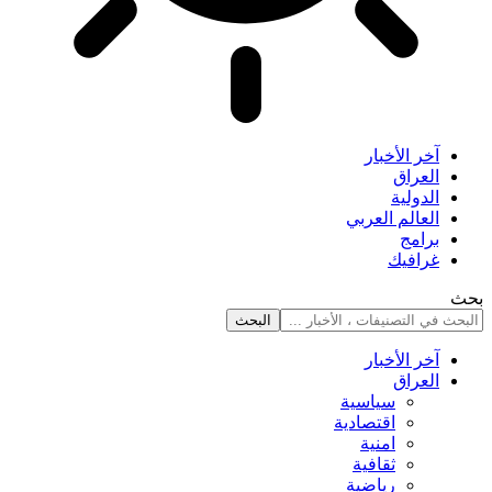
آخر الأخبار
العراق
الدولية
العالم العربي
برامج
غرافيك
بحث
آخر الأخبار
العراق
سياسية
اقتصادية
امنية
ثقافية
رياضية