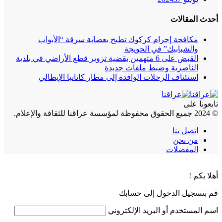
أحدث المقالات
مكافحة إجرام كركوك تطيح بعصابة سرقة “الأبواب
والشبابيك” في الحويجة
القبض على 6 متهمين بقضية تزوير قطع الأراضي في بلدية
الناصرية وضبط ملفات جديدة
استئناف الرحلات الوافدة إلى مطار كاتانيا الإيطالي
تابعونا على
© 2024 جميع الحقوق محفوظة لمؤسسة عراقنا للثقافة والإعلام.
اتصل بنا
من نحن
المفضلات
أهلا بكم !
قم بتسجيل الدخول إلى حسابك
اسم المستخدم أو البريد الإلكتروني