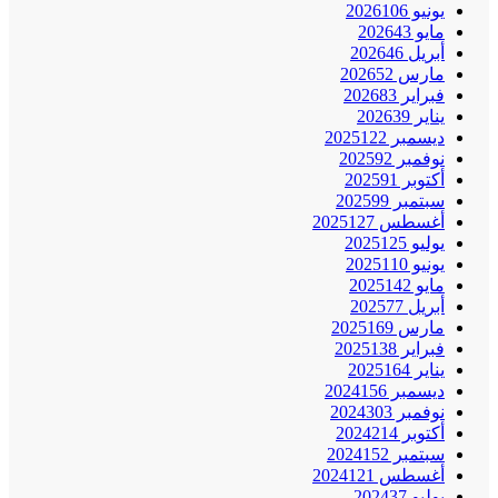
يونيو 2026
106
مايو 2026
43
أبريل 2026
46
مارس 2026
52
فبراير 2026
83
يناير 2026
39
ديسمبر 2025
122
نوفمبر 2025
92
أكتوبر 2025
91
سبتمبر 2025
99
أغسطس 2025
127
يوليو 2025
125
يونيو 2025
110
مايو 2025
142
أبريل 2025
77
مارس 2025
169
فبراير 2025
138
يناير 2025
164
ديسمبر 2024
156
نوفمبر 2024
303
أكتوبر 2024
214
سبتمبر 2024
152
أغسطس 2024
121
يوليو 2024
37