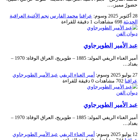
حضورٌ مميز،…
28 أكتوبر 2025
وسوم:
عراقنا
محمد الفارس
نجم الأغنية العراقية
الحديثة
698 مشاهدات
1 دقيقة للقراءة
ديوان الفن
عبد الأمير الطويرجاوي
أمير الغناء الريفي المولد: 1885 – طويريج، العراق الوفاة: 1970 –
بغداد…
27 يوليو 2025
وسوم:
أمير الغناء الريفي
عبد الأمير الطويرجاوي
عراقنا
702 مشاهدات
0 دقيقة للقراءة
ديوان الفن
عبد الأمير الطويرجاوي
أمير الغناء الريفي المولد: 1885 – طويريج، العراق الوفاة: 1970 –
بغداد…
12 يوليو 2025
وسوم:
أمير الغناء الريفي
عبد الأمير الطويرجاوي