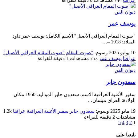
عراقنا
744 مشاهدات
0 دقيقة للقراءة
ديوان الفن
يوسف عمر
"صوت المقام العراقي الأصيل" الاسم الكامل: يوسف عمر داود
الميلاد: 1918 –…
10 يوليو 2025
وسوم:
"صوت المقام
"صوت المقام العراقي الأصيل"
عراقنا
يوسف عمر
753 مشاهدات
1 دقيقة للقراءة
ديوان الفن
سعدون جابر
سفير الأغنية العراقية الاسم: سعدون جابر المواليد: 1950 مكان
الولادة: العراق ميسان…
19 مايو 2025
وسوم:
سعدون جابر
سفير الأغنية العراقية
عراقنا
1.2k
مشاهدات
2 دقيقة للقراءة
5
4
3
2
1
تابعنا على