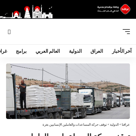
آخر الأخبار
العراق
الدولية
العالم العربي
برامج
غرا
عراقنا
>
الدولية
>
توقف حركة المساعدات والعاملين الإنسانيين بغزة