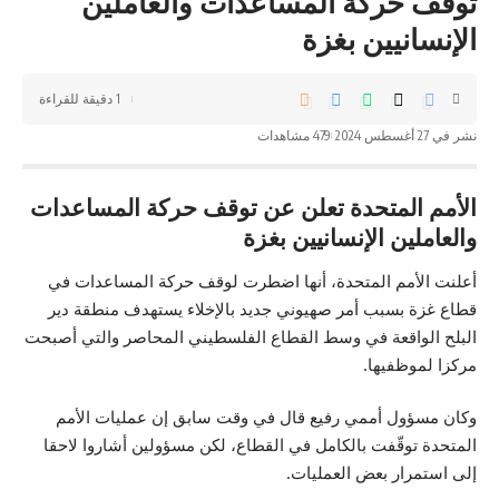
توقف حركة المساعدات والعاملين
الإنسانيين بغزة
1 دقيقة للقراءة
نشر في 27 أغسطس 2024
479 مشاهدات
الأمم المتحدة تعلن عن توقف حركة المساعدات
والعاملين الإنسانيين بغزة
أعلنت الأمم المتحدة، أنها اضطرت لوقف حركة المساعدات في
قطاع غزة بسبب أمر صهيوني جديد بالإخلاء يستهدف منطقة دير
البلح الواقعة في وسط القطاع الفلسطيني المحاصر والتي أصبحت
مركزا لموظفيها.
وكان مسؤول أممي رفيع قال في وقت سابق إن عمليات الأمم
المتحدة توقّفت بالكامل في القطاع، لكن مسؤولين أشاروا لاحقا
إلى استمرار بعض العمليات.