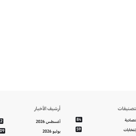
تصنيفات
أرشيف الأخبار
84
تصادية
22
أغسطس 2026
59
إنتخابات
109
يوليو 2026