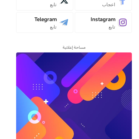
اعجاب
تابع
Telegram
Instagram
تابع
تابع
مساحة إعلانية