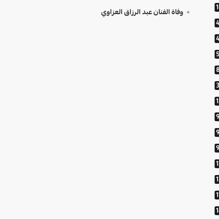
وفاة الفنان عبد الرزاق العزاوي
9
1