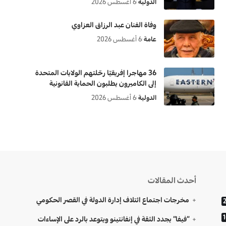
الدولية
6 أغسطس 2026
وفاة الفنان عبد الرزاق العزاوي
عامة
6 أغسطس 2026
36 مهاجرا إفريقيّا رحّلتهم الولايات المتحدة
إلى الكاميرون يطلبون الحماية القانونية
الدولية
6 أغسطس 2026
أحدث المقالات
مخرجات اجتماع ائتلاف إدارة الدولة في القصر الحكومي
“فيفا” يجدد الثقة في إنفانتينو ويتوعد بالرد على الإساءات