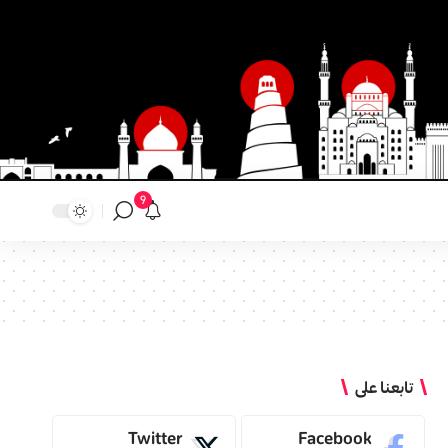
9
تابعنا على
Twitter
Facebook