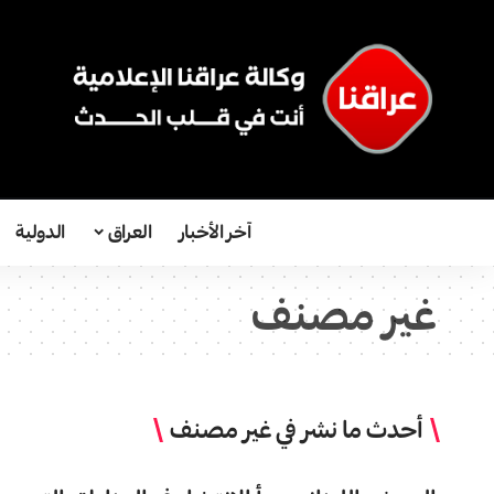
آخر الأخبار
العراق
الدولية
غير مصنف
أحدث ما نشر في غير مصنف