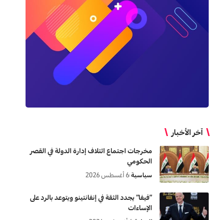
آخر الأخبار
مخرجات اجتماع ائتلاف إدارة الدولة في القصر
الحكومي
سياسية
6 أغسطس 2026
“فيفا” يجدد الثقة في إنفانتينو ويتوعد بالرد على
الإساءات