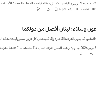
24 يونيو 2026
الرئيس الأمريكي دونالد ترامب
الولايات المتحدة الأمريكية
وسوم:
101 مشاهدات
0 دقيقة للقراءة
عون وسلام: لبنان أفضل من دونكما
«الاتفاق قد يكون الفرصة الأخيرة وإلا فليتحمل كل فريق مسؤوليته». هذه ال
8 يونيو 2026
ابراهیم الامین
عراقنا
لبنان
116 مشاهدات
7 دقيقة للقراءة
وسوم: