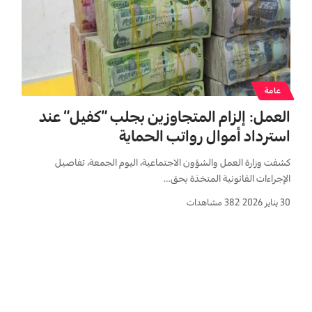
عامة
العمل: إلزام المتجاوزين بجلب “كفيل” عند
استرداد أموال رواتب الحماية
كشفت وزارة العمل والشؤون الاجتماعية، اليوم الجمعة، تفاصيل
الإجراءات القانونية المتخذة بحق…
30 يناير 2026
382 مشاهدات