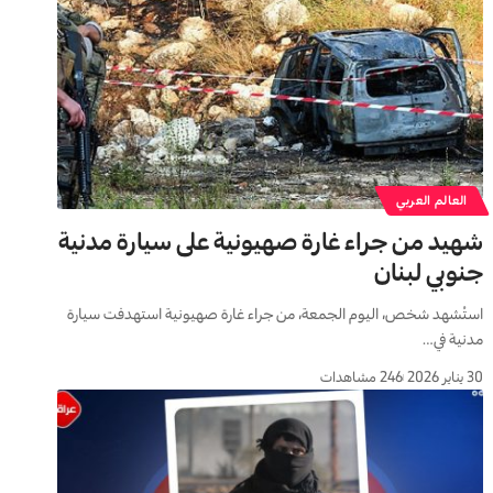
العالم العربي
شهيد من جراء غارة صهيونية على سيارة مدنية
جنوبي لبنان
استُشهد شخص، اليوم الجمعة، من جراء غارة صهيونية استهدفت سيارة
مدنية في…
30 يناير 2026
246 مشاهدات