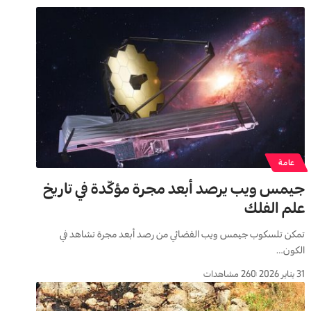
عامة
جيمس ويب يرصد أبعد مجرة مؤكّدة في تاريخ
علم الفلك
تمكن تلسكوب جيمس ويب الفضائي من رصد أبعد مجرة تشاهد في
الكون…
31 يناير 2026
260 مشاهدات