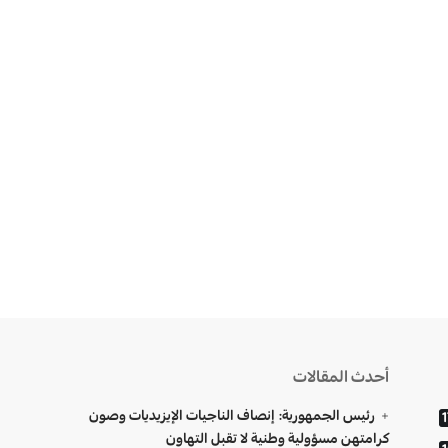
أحدث المقالات
رئيس الجمهورية: إنصاف الناجيات الإيزيديات وصون
1
كرامتهن مسؤولية وطنية لا تقبل التهاون