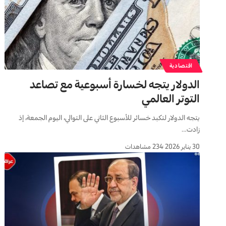
اقتصادية
الدولار يتجه لخسارة أسبوعية مع تصاعد
التوتر العالمي
يتجه الدولار لتكبد خسائر للأسبوع الثاني على التوالي، اليوم الجمعة، إذ
زادت…
30 يناير 2026
234 مشاهدات