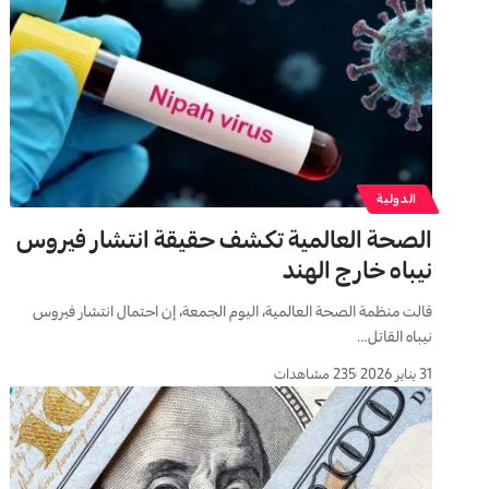
الدولية
الصحة العالمية تكشف حقيقة انتشار فيروس
نيباه خارج الهند
قالت منظمة الصحة العالمية، اليوم الجمعة، إن احتمال انتشار فيروس
نيباه القاتل…
31 يناير 2026
235 مشاهدات