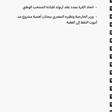
اتحاد الكرة يجدد عقد آرنولد لقيادة المنتخب الوطني
وزير الخارجية ونظيره المصري يبحثان أهمية مشروع مد
أنبوب النفط إلى العقبة
9
1