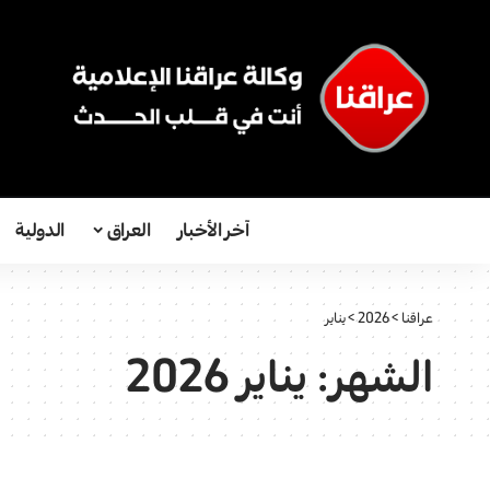
آخر الأخبار
العراق
الدولية
عراقنا
>
2026
>
يناير
الشهر:
يناير 2026