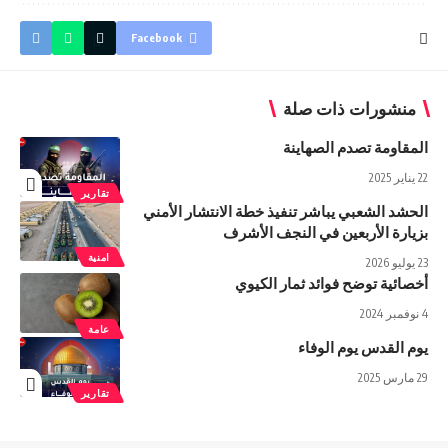
Facebook
منشورات ذات صلة
المقاومة تصدم الصهاينة
22 يناير 2025
تقارير
الحشد الشعبي يباشر تنفيذ خطة الانتشار الأمني
بزيارة الأربعين في النجف الأشرف
امنية
23 يوليو 2026
أخصائية توضح فوائد ثمار الكيوي
4 نوفمبر 2024
عامة
يوم القدس يوم الوفاء
29 مارس 2025
تقارير