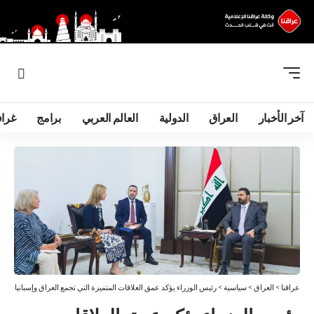
آخر الأخبار
العراق
الدولية
العالم العربي
برامج
غرا
عراقنا
>
العراق
>
سياسية
>
رئيس الوزراء يؤكد عمق العلاقات المتميزة التي تجمع العراق وإسبانيا والا