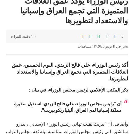
رئيس الوزراء يؤكد عمق العلاقات
المتميزة التي تجمع العراق وإسبانيا
والاستعداد لتطويرها
1 دقيقة للقراءة
نشر في 11 يونيو 2026
114 مشاهدات
أكد رئيس الوزراء، علي فالح الزيدي، اليوم الخميس، عمق
العلاقات المتميزة التي تجمع العراق وإسبانيا والاستعداد
لتطويرها.
ذكر المكتب الإعلامي لرئيس مجلس الوزراء، في بيان :
أن “رئيس مجلس الوزراء، علي فالح الزيدي، استقبل سفيرة
مملكة إسبانيا لدى العراق، أليثيا ريكو بيريث”.
وأضاف، أن “بيريث نقلت تهاني رئيس الوزراء الإسباني ، بيدرو
سانشيز، إلى رئيس مجلس الوزراء، بمناسبة نيله ثقة مجلس النواب