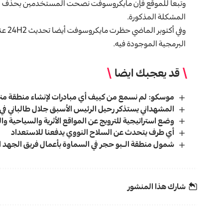
المشكلة المذكورة.
وفي أ
البرمجية الموجودة فيه.
قد يعجبك ايضا
موسكو: لم نسمع من كييف أي مبادرات لإنشاء منطقة منز
المشهداني يستذكر رحيل الرئيس الأسبق جلال طالباني في ذ
وضع استراتيجية للترويج عن المواقع الأثرية والسياحية و
أي طرف يتحدث عن السلاح النووي يدفعنا للاستعداد
شمول منطقة الـبو حجر في السماوة بأعمال فريق الجهد 
شارك هذا المنشور