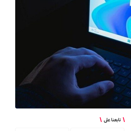
تابعنا على