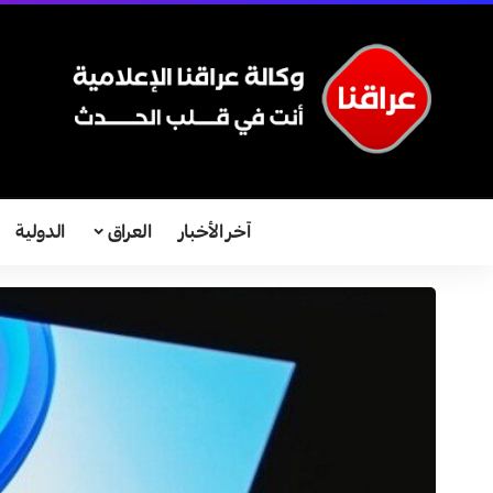
آخر الأخبار
العراق
الدولية