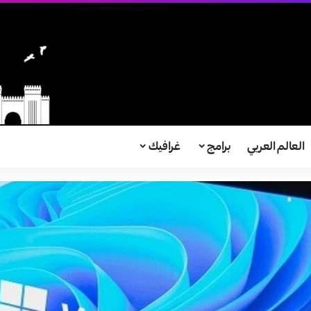
العالم العربي
برامج
غرافيك