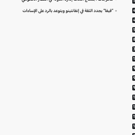
“فيفا” يجدد الثقة في إنفانتينو ويتوعد بالرد على الإساءات
9
1