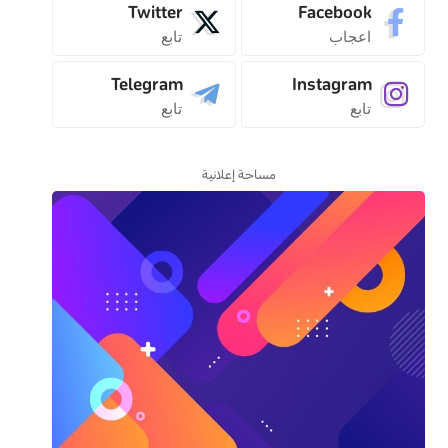
Twitter
Facebook
اعجاب
تابع
Telegram
Instagram
تابع
تابع
مساحة إعلانية