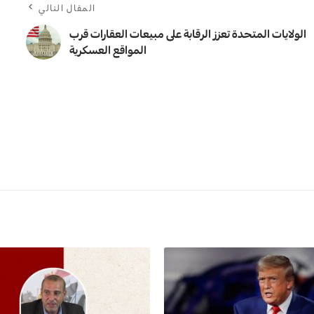
المقال التالي
الولايات المتحدة تعزز الرقابة على مبيعات العقارات قرب
المواقع العسكرية