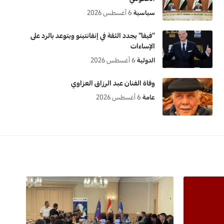
سياسية
6 أغسطس 2026
“فيفا” يجدد الثقة في إنفانتينو ويتوعد بالرد على
الإساءات
الدولية
6 أغسطس 2026
وفاة الفنان عبد الرزاق العزاوي
عامة
6 أغسطس 2026