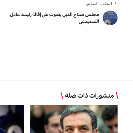
المقال السابق
مجلس صلاح الدين يصوت على إقالة رئيسه عادل
الصميدعي
منشورات ذات صلة