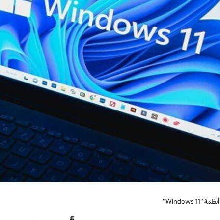
Windows”