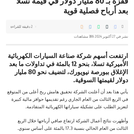
قفزة بـ 80 مليار دولار في قيمة تسلا
بعد أرباح فصلية قوية
2 دقيقة للقراءة
نشر في 27 أكتوبر 2024
386 مشاهدات
ارتفعت أسهم شركة صناعة السيارات الكهربائية
الأميركية تسلا، بنحو 12 بالمئة في تداولات ما بعد
الإغلاق ببورصة نيويورك، لتضيف نحو 80 مليار
دولار لقيمتها السوقية.
يأتي هذا بعد أن أعلنت الشركة تحقيق هامش ربح أعلى من المتوقع
في الربع الثالث من العام الجاري رغم تقديمها حوافز مالية كبيرة
لتعزيز الطلب على تشكيلة سياراتها الكهربائية المتقادمة.
وأظهرت نتائج أعمال الشركة ارتفاع صافي أرباحها خلال الربع
الثالث من العام الحالي بنسبة 17.3 بالمئة على أساس سنوي.