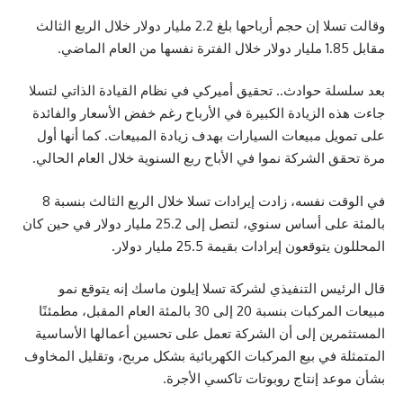
وقالت تسلا إن حجم أرباحها بلغ 2.2 مليار دولار خلال الربع الثالث
مقابل 1.85 مليار دولار خلال الفترة نفسها من العام الماضي.
بعد سلسلة حوادث.. تحقيق أميركي في نظام القيادة الذاتي لتسلا
جاءت هذه الزيادة الكبيرة في الأرباح رغم خفض الأسعار والفائدة
على تمويل مبيعات السيارات بهدف زيادة المبيعات. كما أنها أول
مرة تحقق الشركة نموا في الأباح ربع السنوية خلال العام الحالي.
في الوقت نفسه، زادت إيرادات تسلا خلال الربع الثالث بنسبة 8
بالمئة على أساس سنوي، لتصل إلى 25.2 مليار دولار في حين كان
المحللون يتوقعون إيرادات بقيمة 25.5 مليار دولار.
قال الرئيس التنفيذي لشركة تسلا إيلون ماسك إنه يتوقع نمو
مبيعات المركبات بنسبة 20 إلى 30 بالمئة العام المقبل، مطمئنًا
المستثمرين إلى أن الشركة تعمل على تحسين أعمالها الأساسية
المتمثلة في بيع المركبات الكهربائية بشكل مربح، وتقليل المخاوف
بشأن موعد إنتاج روبوتات تاكسي الأجرة.