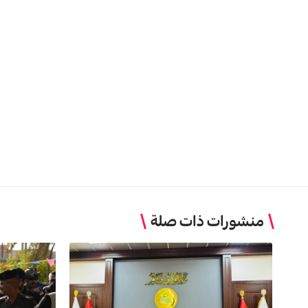
منشورات ذات صلة