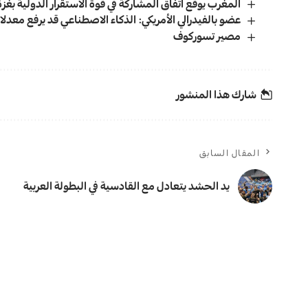
المغرب يوقع اتفاق المشاركة في قوة الاستقرار الدولية بغزة
عضو بالفيدرالي الأمريكي: الذكاء الاصطناعي قد يرفع معدلا
مصير تسوركوف
شارك هذا المنشور
المقال السابق
يد الحشد يتعادل مع القادسية في البطولة العربية