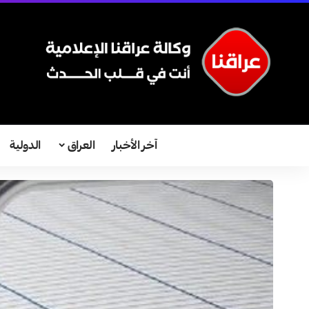
آخر الأخبار
العراق
الدولية