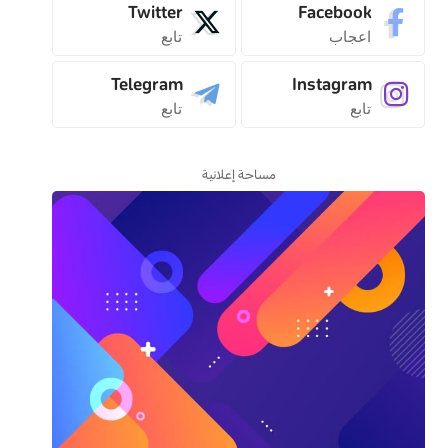
Twitter
Facebook
اعجاب
تابع
Telegram
Instagram
تابع
تابع
مساحة إعلانية