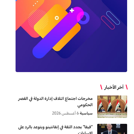
آخر الأخبار
مخرجات اجتماع ائتلاف إدارة الدولة في القصر
الحكومي
سياسية
6 أغسطس 2026
“فيفا” يجدد الثقة في إنفانتينو ويتوعد بالرد على
الإساءات