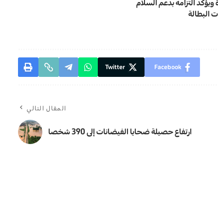
 ويؤكد التزامه بدعم السلام
ت البطالة
Twitter
Facebook
المقال التالي
ارتفاع حصيلة ضحايا الفيضانات إلى 390 شخصا