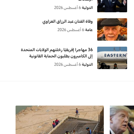
الدولية
6 أغسطس 2026
وفاة الفنان عبد الرزاق العزاوي
عامة
6 أغسطس 2026
36 مهاجرا إفريقيّا رحّلتهم الولايات المتحدة
إلى الكاميرون يطلبون الحماية القانونية
الدولية
6 أغسطس 2026