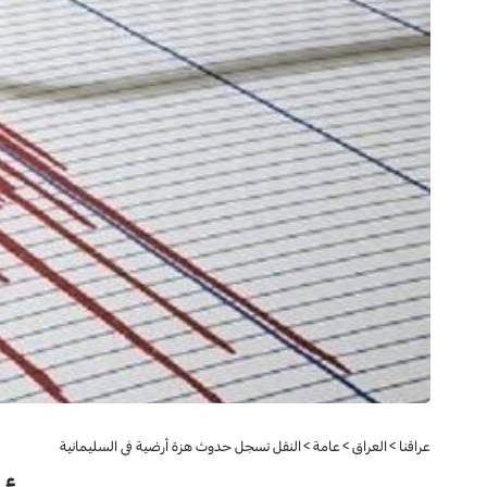
عراقنا
>
العراق
>
عامة
>
النقل تسجل حدوث هزة أرضية في السليمانية