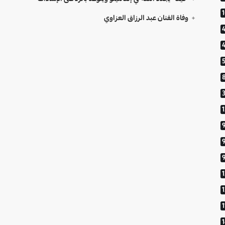
وفاة الفنان عبد الرزاق العزاوي
9
1