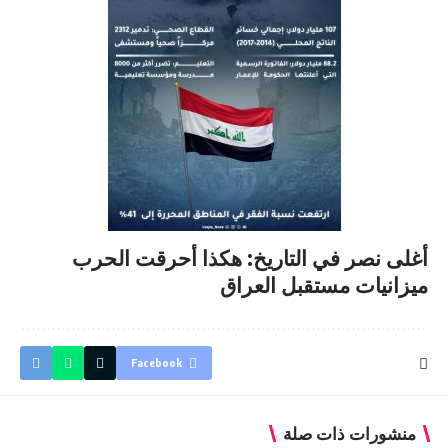
أغلى نصر في التاريخ: هكذا أحرقت الحرب
ميزانيات مستقبل العراق
Facebook
منشورات ذات صلة