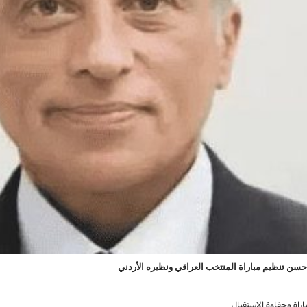
حسن تنظيم مباراة المنتخب العراقي ونظيره الأردني
اراة وحفاوة الاستقبال