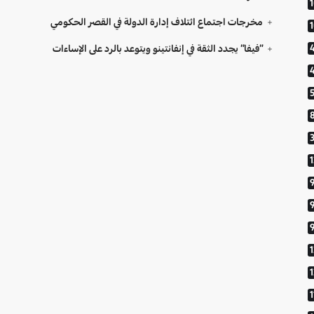
مخرجات اجتماع ائتلاف إدارة الدولة في القصر الحكومي
“فيفا” يجدد الثقة في إنفانتينو ويتوعد بالرد على الإساءات
9
1