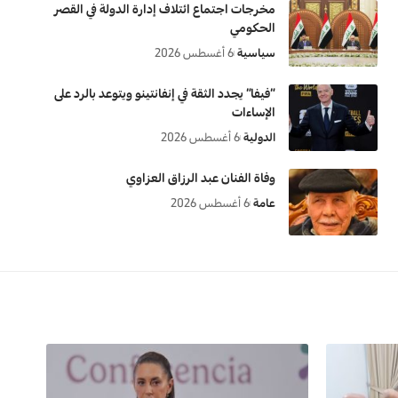
مخرجات اجتماع ائتلاف إدارة الدولة في القصر
الحكومي
سياسية
6 أغسطس 2026
“فيفا” يجدد الثقة في إنفانتينو ويتوعد بالرد على
الإساءات
الدولية
6 أغسطس 2026
وفاة الفنان عبد الرزاق العزاوي
عامة
6 أغسطس 2026