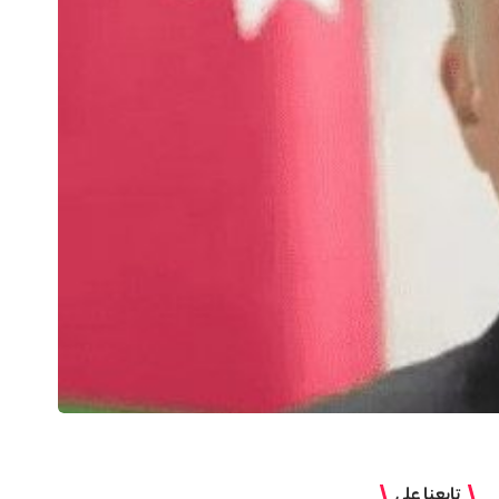
تابعنا على