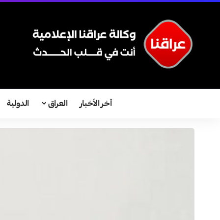
آخر الأخبار
العراق
الدولية