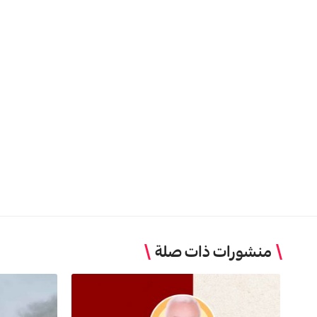
منشورات ذات صلة