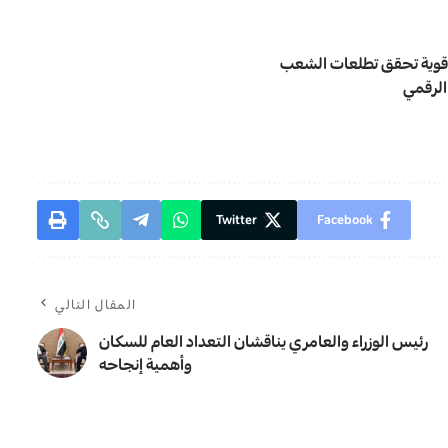
ة قوية تحقق تطلعات الشعب
 الرقمي
Twitter
Facebook
المقال التالي
رئيس الوزراء والعامري يناقشان التعداد العام للسكان
وأهمية إنجاحه