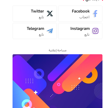
Twitter
Facebook
اعجاب
تابع
Telegram
Instagram
تابع
تابع
مساحة إعلانية