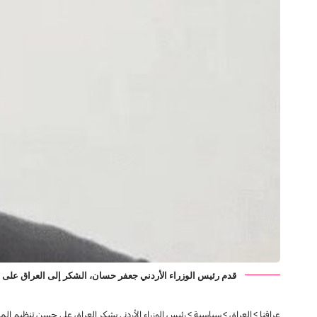
قدم رئيس الوزراء الأردني جعفر حسان، الشكر إلى العراق على 
عراقنا
>
العراق
>
سياسية
>
رئيس الوزراء الأردني يشكر العراق على حسن تنظيم المب