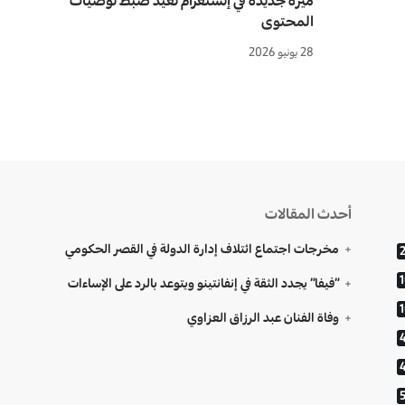
المحتوى
28 يونيو 2026
أحدث المقالات
مخرجات اجتماع ائتلاف إدارة الدولة في القصر الحكومي
“فيفا” يجدد الثقة في إنفانتينو ويتوعد بالرد على الإساءات
وفاة الفنان عبد الرزاق العزاوي