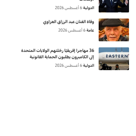
الدولية
6 أغسطس 2026
وفاة الفنان عبد الرزاق العزاوي
عامة
6 أغسطس 2026
36 مهاجرا إفريقيّا رحّلتهم الولايات المتحدة
إلى الكاميرون يطلبون الحماية القانونية
الدولية
6 أغسطس 2026