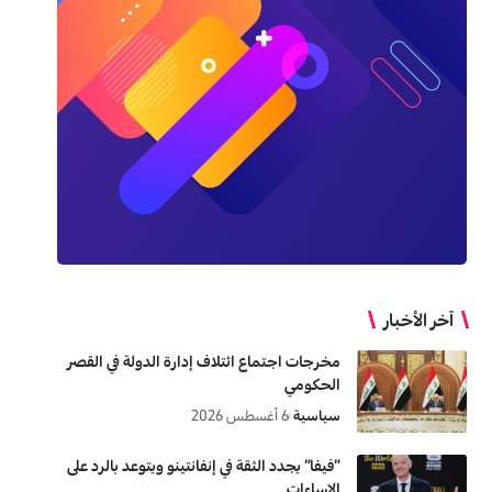
آخر الأخبار
مخرجات اجتماع ائتلاف إدارة الدولة في القصر
الحكومي
سياسية
6 أغسطس 2026
“فيفا” يجدد الثقة في إنفانتينو ويتوعد بالرد على
الإساءات