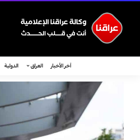
آخر الأخبار
العراق
الدولية