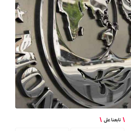
تابعنا على