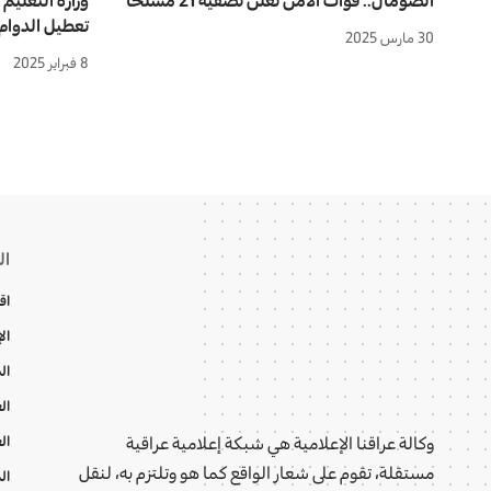
تعطيل الدوام
30 مارس 2025
8 فبراير 2025
ال
اق
ال
ال
ال
ال
وكالة عراقنا الإعلامية هي شبكة إعلامية عراقية
مستقلة، تقوم على شعار الواقع كما هو وتلتزم به، لنقل
ال