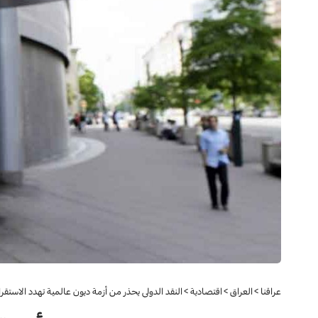
عراقنا
>
العراق
>
اقتصادية
>
النقد الدولي يحذر من أزمة ديون عالمية تهدد الاستقرار