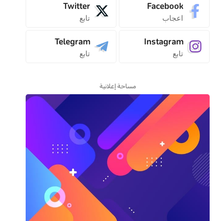
Twitter
Facebook
اعجاب
تابع
Telegram
Instagram
تابع
تابع
مساحة إعلانية