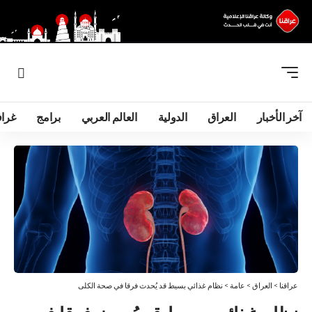
آخر الأخبار
العراق
الدولية
العالم العربي
برامج
غرا
عراقنا
>
العراق
>
عامة
>
نظام غذائي بسيط قد يُحدث فرقا في صحة الكلى