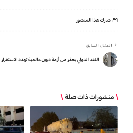
شارك هذا المنشور
المقال السابق
النقد الدولي يحذر من أزمة ديون عالمية تهدد الاستقرار ا
منشورات ذات صلة