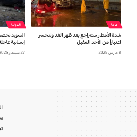
عامة
الدولية
شدة الأمطار ستتراجع بعد ظهر الغد وتنحسر
اعتباراً من الأحد المقبل
إنسانية عاجلة
8 مارس 2025
27 سبتمبر 2025
ال
اق
ال