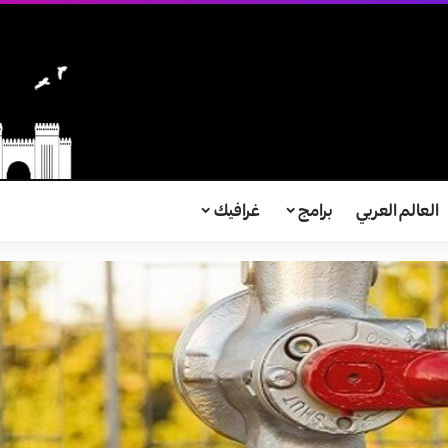
العالم العربي
برامج
غرافيك