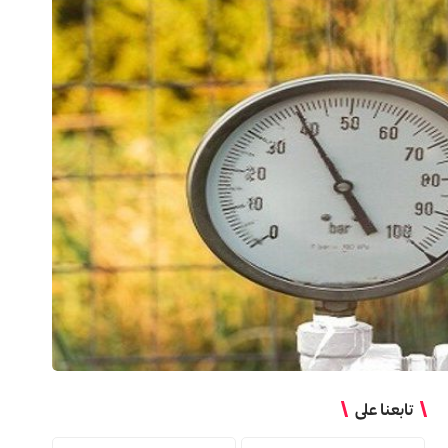
تابعنا على