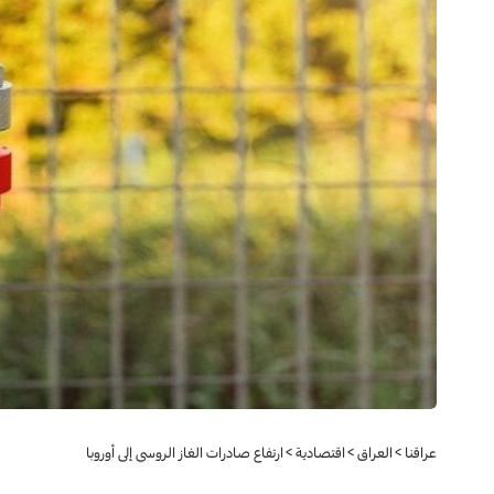
عراقنا
>
العراق
>
اقتصادية
>
ارتفاع صادرات الغاز الروسي إلى أوروبا