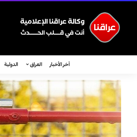
آخر الأخبار
العراق
الدولية