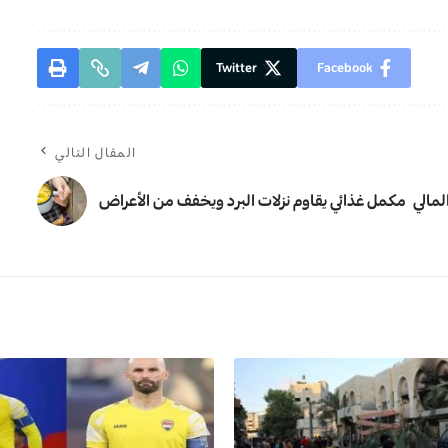
Twitter
Facebook
المقال التالي
لمالي
مكمل غذائي يقاوم نزلات البرد ويخفف من الأعراض