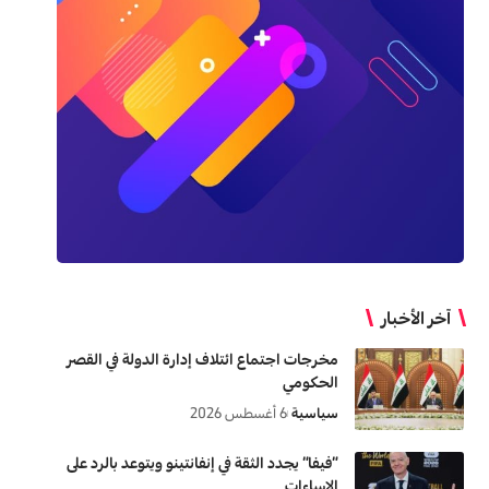
آخر الأخبار
مخرجات اجتماع ائتلاف إدارة الدولة في القصر
الحكومي
سياسية
6 أغسطس 2026
“فيفا” يجدد الثقة في إنفانتينو ويتوعد بالرد على
الإساءات