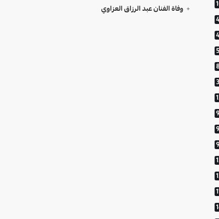
وفاة الفنان عبد الرزاق العزاوي
9
1