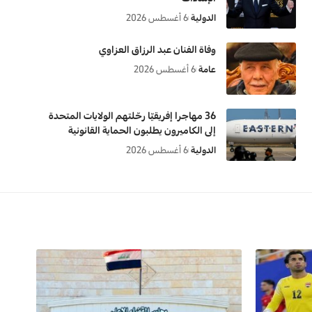
الدولية
6 أغسطس 2026
وفاة الفنان عبد الرزاق العزاوي
عامة
6 أغسطس 2026
36 مهاجرا إفريقيّا رحّلتهم الولايات المتحدة
إلى الكاميرون يطلبون الحماية القانونية
الدولية
6 أغسطس 2026