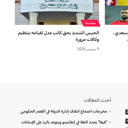
سياسية
وسعدي..
الحبس الشديد بحق كاتب عدل لقيامه بتنظيم
وكالات مزورة
9 سبتمبر 2024
أحدث المقالات
مخرجات اجتماع ائتلاف إدارة الدولة في القصر الحكومي
“فيفا” يجدد الثقة في إنفانتينو ويتوعد بالرد على الإساءات