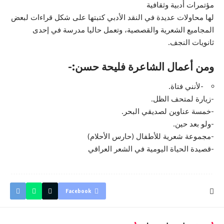
مؤتمرات أدبية وثقافية
لها محاولات عديدة في النقد الأدبي كتبتها على شكل قراءات لبعض
المجاميع الشعرية والقصصية، وتعمل حاليا مدرسة في إحدى
ثانويات النجف.
ومن أعمال الشاعرة فليحة حسن:-
-لأنني فتاة.
-زيارة لمتحف الظل.
-خمسة عناوين لصديقي البحر.
-ولو بعد حين.
-مجموعة شعرية للأطفال (حارس الأحلام)
-قصيدة الحياة اليومية في الشعر العراقي
Facebook