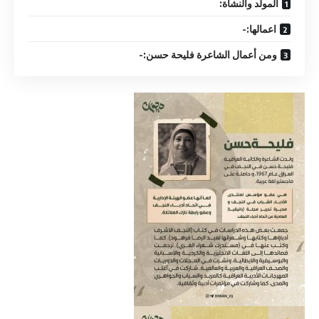
المولد والنشأة:
اعمالها:-
ومن أعمال الشاعرة فليحة حسن:-