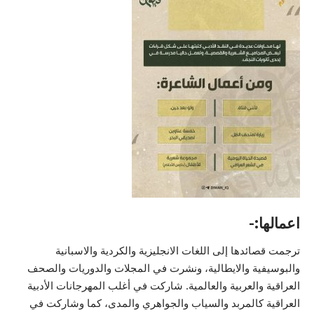
اعمالها:-
ترجمت قصائدها إلى اللغات الانجليزية والكردية والاسبانية
والبوسيفية والايطالية، ونشرت في المجلات والدوريات والصحف
العراقية والعربية والعالمية. شاركت في أغلب المهرجانات الأدبية
العراقية كالمربد والسياب والجواهري والمدى، كما وشاركت في