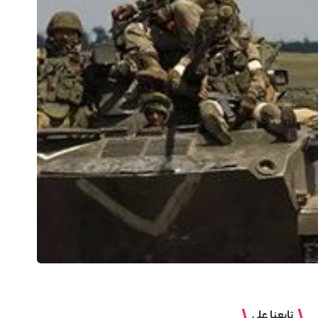
تابعنا على