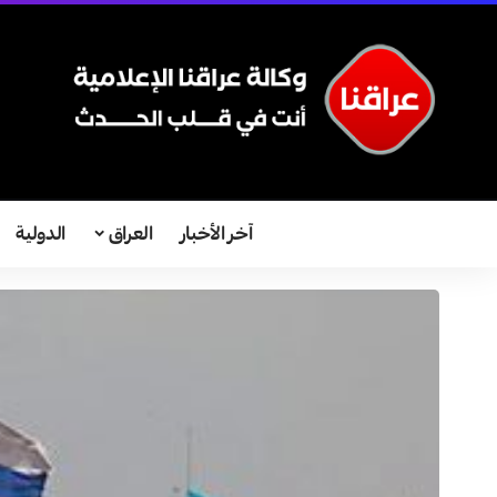
آخر الأخبار
العراق
الدولية