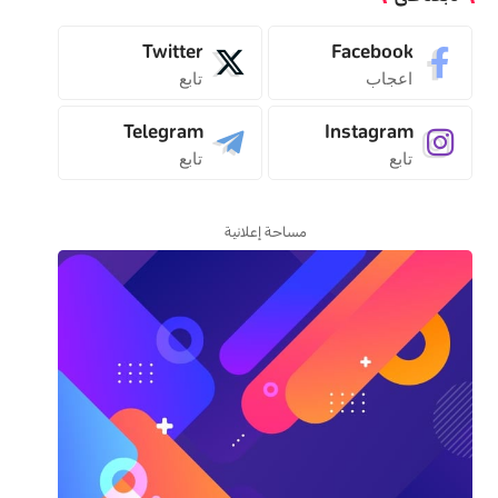
Twitter
Facebook
اعجاب
تابع
Telegram
Instagram
تابع
تابع
مساحة إعلانية