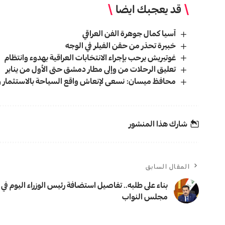
قد يعجبك ايضا
آسيا كمال جوهرة الفن العراقي
خبيرة تحذر من حقن الفيلر في الوجه
غوتيريش يرحب بإجراء الانتخابات العراقية بهدوء وانتظام
تعليق الرحلات من وإلى مطار دمشق حتى الأول من يناير
محافظ ميسان: نسعى لإنعاش واقع السياحة بالاستثمار و
شارك هذا المنشور
المقال السابق
بناء على طلبه.. تفاصيل استضافة رئيس الوزراء اليوم في
مجلس النواب