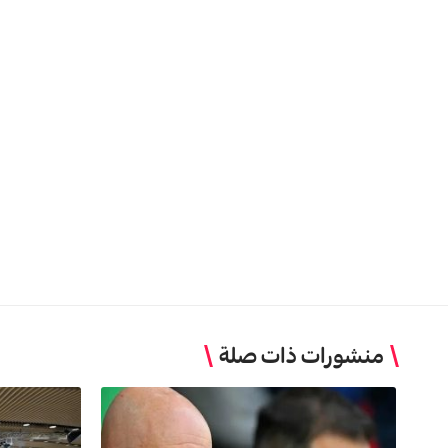
منشورات ذات صلة