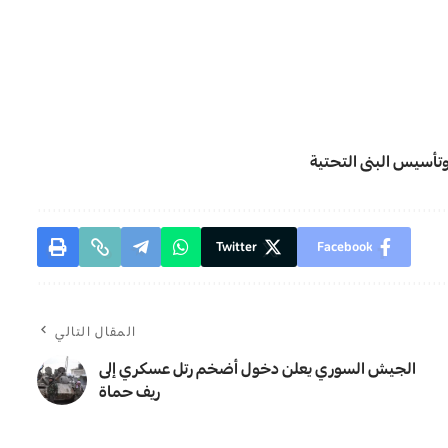
تأسيس البنى التحتية
Twitter
Facebook
المقال التالي
الجيش السوري يعلن دخول أضخم رتل عسكري إلى
ريف حماة