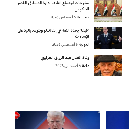
مخرجات اجتماع ائتلاف إدارة الدولة في القصر
الحكومي
سياسية
6 أغسطس 2026
“فيفا” يجدد الثقة في إنفانتينو ويتوعد بالرد على
الإساءات
الدولية
6 أغسطس 2026
وفاة الفنان عبد الرزاق العزاوي
عامة
6 أغسطس 2026