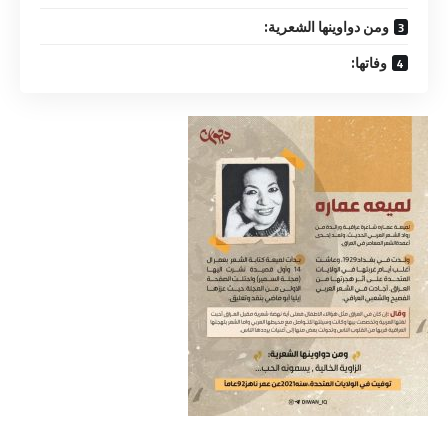
ومن دواوينها الشعرية:
وفاتها: