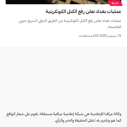
امنية
عمليات بغداد تعلن رفع الكتل الكونكريتية
عمليات بغداد تعلن رفع الكتل الكونكريتية من الطريق الدولي السريع جنوبي
العاصمة…
15 سبتمبر 2024
610 مشاهدات
وكالة عراقنا الإعلامية هي شبكة إعلامية عراقية مستقلة، تقوم على شعار الواقع
كما هو وتلتزم به، لنقل الحقيقة والخبر والرأي.