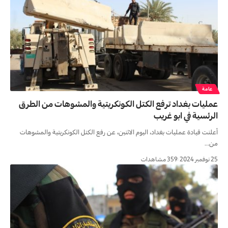
عامة
عمليات بغداد ترفع الكتل الكونكريتية والمشوهات من الطرق
الرئسية في ابو غريب
أعلنت قيادة عمليات بغداد، اليوم الاثنين، عن رفع الكتل الكونكريتية والمشوهات
من…
25 نوفمبر 2024
359 مشاهدات