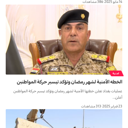
14 مايو 2025
386 مشاهدات
امنية
الخطه الأمنية لشهر رمضان وتؤكد تيسير حركة المواطنين
عمليات بغداد تعلن خطتها الأمنية لشهر رمضان وتؤكد تيسير حركة المواطنين
أعلن…
23 فبراير 2025
313 مشاهدات