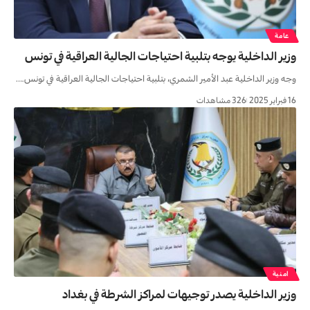
عامة
وزير الداخلية يوجه بتلبية احتياجات الجالية العراقية في تونس
وجه وزير الداخلية عبد الأمير الشمري، بتلبية احتياجات الجالية العراقية في تونس.…
16 فبراير 2025
326 مشاهدات
امنية
وزير الداخلية يصدر توجيهات لمراكز الشرطة في بغداد