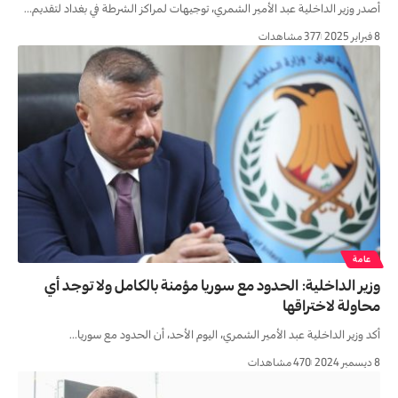
أصدر وزير الداخلية عبد الأمير الشمري، توجيهات لمراكز الشرطة في بغداد لتقديم…
8 فبراير 2025
377 مشاهدات
عامة
وزير الداخلية: الحدود مع سوريا مؤمنة بالكامل ولا توجد أي
محاولة لاختراقها
أكد وزير الداخلية عبد الأمير الشمري، اليوم الأحد، أن الحدود مع سوريا…
8 ديسمبر 2024
470 مشاهدات