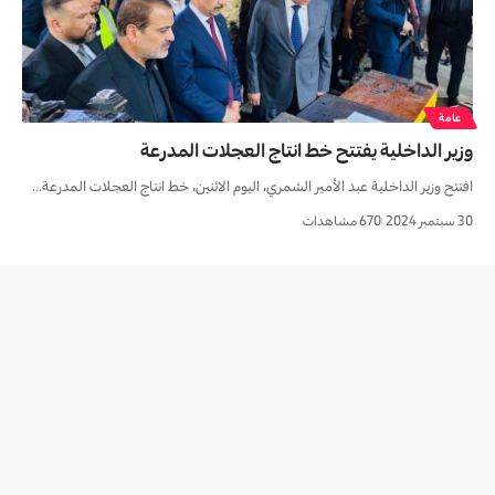
عامة
وزير الداخلية يفتتح خط انتاج العجلات المدرعة
افتتح وزير الداخلية عبد الأمير الشمري، اليوم الاثنين، خط انتاج العجلات المدرعة…
30 سبتمبر 2024
670 مشاهدات