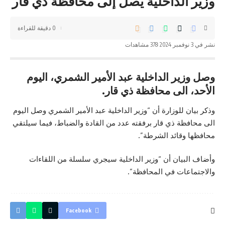
وزير الداخلية يصل إلى محافظة ذي قار
0 دقيقة للقراءة
نشر في 3 نوفمبر 2024
378 مشاهدات
وصل وزير الداخلية عبد الأمير الشمري، اليوم
الأحد، الى محافظة ذي قار.
وذكر بيان للوزارة أن “وزير الداخلية عبد الأمير الشمري وصل اليوم
الى محافظة ذي قار برفقته عدد من القادة والضباط، فيما سيلتقي
محافظها وقائد الشرطة”.
وأضاف البيان أن “وزير الداخلية سيجري سلسلة من اللقاءات
والاجتماعات في المحافظة”.
Facebook