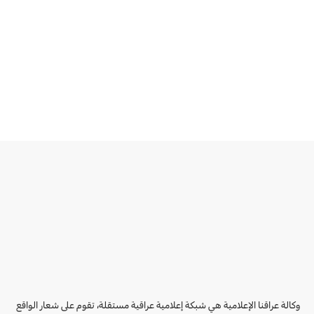
وكالة عراقنا الإعلامية هي شبكة إعلامية عراقية مستقلة، تقوم على شعار الواقع