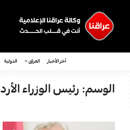
آخر الأخبار
العراق
الدولية
الوسم:
رئيس الوزراء الأر