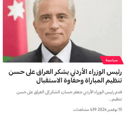
سياسية
رئيس الوزراء الأردني يشكر العراق على حسن
تنظيم المباراة وحفاوة الاستقبال
قدم رئيس الوزراء الأردني جعفر حسان، الشكر إلى العراق على حسن
تنظيم…
15 نوفمبر 2024
439 مشاهدات