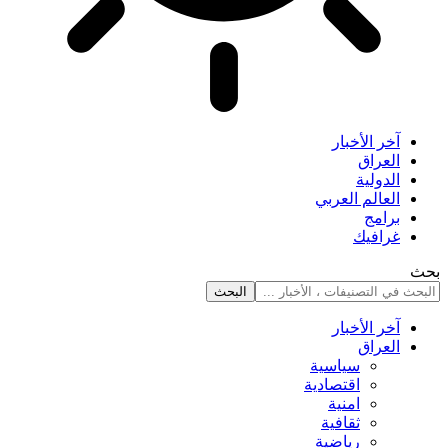
آخر الأخبار
العراق
الدولية
العالم العربي
برامج
غرافيك
بحث
آخر الأخبار
العراق
سياسية
اقتصادية
امنية
ثقافية
رياضية