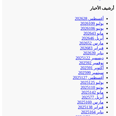
أرشيف الأخبار
أغسطس 2026
28
يوليو 2026
109
يونيو 2026
106
مايو 2026
43
أبريل 2026
46
مارس 2026
52
فبراير 2026
83
يناير 2026
39
ديسمبر 2025
122
نوفمبر 2025
92
أكتوبر 2025
91
سبتمبر 2025
99
أغسطس 2025
127
يوليو 2025
125
يونيو 2025
110
مايو 2025
142
أبريل 2025
77
مارس 2025
169
فبراير 2025
138
يناير 2025
164