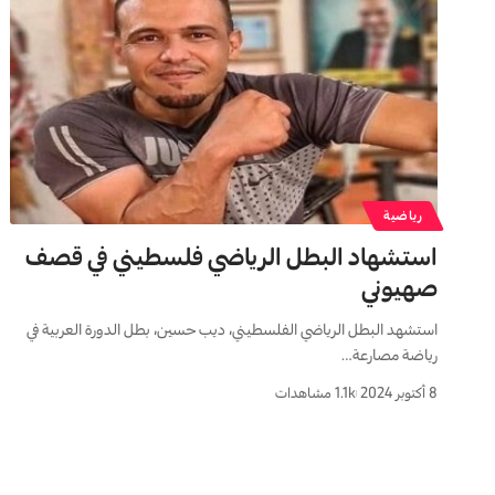
رياضية
استشهاد البطل الرياضي فلسطيني في قصف
صهيوني
استشهد البطل الرياضي الفلسطيني، ديب حسين، بطل الدورة العربية في
رياضة مصارعة…
8 أكتوبر 2024
1.1k مشاهدات