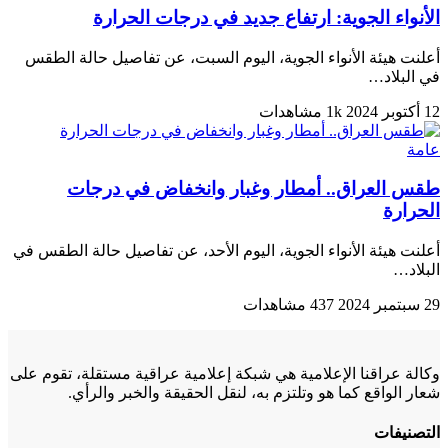
الأنواء الجوية: ارتفاع جديد في درجات الحرارة
أعلنت هيئة الأنواء الجوية، اليوم السبت، عن تفاصيل حالة الطقس
في البلاد…
12 أكتوبر 2024
1k مشاهدات
عامة
طقس العراق.. أمطار وغبار وانخفاض في درجات
الحرارة
أعلنت هيئة الأنواء الجوية، اليوم الأحد، عن تفاصيل حالة الطقس في
البلاد…
29 سبتمبر 2024
437 مشاهدات
وكالة عراقنا الإعلامية هي شبكة إعلامية عراقية مستقلة، تقوم على
شعار الواقع كما هو وتلتزم به، لنقل الحقيقة والخبر والرأي.
التصنيفات