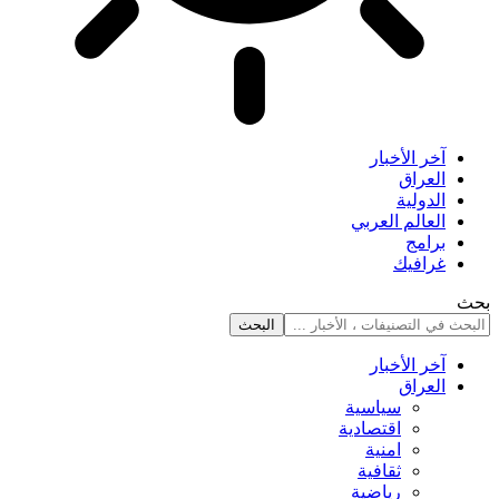
آخر الأخبار
العراق
الدولية
العالم العربي
برامج
غرافيك
بحث
آخر الأخبار
العراق
سياسية
اقتصادية
امنية
ثقافية
رياضية