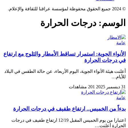
© 2024 جميع الحقوق محفوظة لمؤسسة عراقنا للثقافة والإعلام.
الوسم:
درجات الحرارة
عامة
الأنواء الجوية: استمرار تساقط الأمطار والثلوج مع ارتفاع
في درجات الحرارة
أعلنت هيئة الأنواء الجوية، اليوم الأربعاء، عن حالة الطقس في البلاد
للأيام…
31 ديسمبر 2025
201 مشاهدات
عامة
بدءاً من الخميس.. ارتفاع طفيف في درجات الحرارة
اعتبارا من یوم الخمیس المقبل 12/19 ارتفاع طفیف في درجات
الحرارة‌ أعلنت…