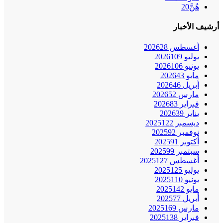
هُنَّ
20
أرشيف الأخبار
أغسطس 2026
28
يوليو 2026
109
يونيو 2026
106
مايو 2026
43
أبريل 2026
46
مارس 2026
52
فبراير 2026
83
يناير 2026
39
ديسمبر 2025
122
نوفمبر 2025
92
أكتوبر 2025
91
سبتمبر 2025
99
أغسطس 2025
127
يوليو 2025
125
يونيو 2025
110
مايو 2025
142
أبريل 2025
77
مارس 2025
169
فبراير 2025
138