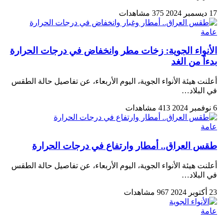
17 ديسمبر 2024
375 مشاهدات
عامة
الأنواء الجوية: زخات مطر وانخفاض في درجات الحرارة
بدءاً من الغد
أعلنت هيئة الأنواء الجوية، اليوم الأربعاء، عن تفاصيل حالة الطقس
في البلاد…
6 نوفمبر 2024
413 مشاهدات
عامة
طقس العراق.. أمطار وارتفاع في درجات الحرارة
أعلنت هيئة الأنواء الجوية، اليوم الأربعاء، عن تفاصيل حالة الطقس
في البلاد…
23 أكتوبر 2024
967 مشاهدات
عامة