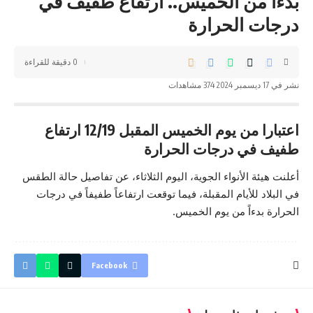
بدءاً من الخميس.. ارتفاع طفيف في
درجات الحرارة
0 دقيقة للقراءة
نشر في 17 ديسمبر 2024
374 مشاهدات
اعتبارا من یوم الخمیس المقبل 12/19 ارتفاع
طفیف في درجات الحرارة‌
أعلنت هيئة الأنواء الجوية، اليوم الثلاثاء، عن تفاصيل حالة الطقس
في البلاد للأيام المقبلة، فيما توقعت ارتفاعاً طفيفاً في درجات
الحرارة بدءاً من يوم الخميس.
Facebook