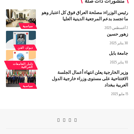
منشورات ذات صلة
رئيس الوزراء: مصلحة العراق فوق كل اعتبار وهو
ما تجسد بدعم المرجعية الدينية العليا
سياسية
2 أغسطس 2025
زهور حسين
30 يناير 2025
ديوان الفن
جامعة بابل
10 يناير 2025
دليل الجامعات
العراقية
وزير الخارجية يعلن انتهاء أعمال الجلسة
الافتتاحية على مستوى وزراء خارجية الدول
العربية ببغداد
سياسية
15 مايو 2025