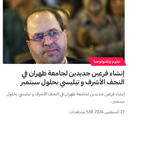
علوم وتكنولوجيا
إنشاء فرعين جديدين لجامعة طهران في
النجف الأشرف و تبليسي بحلول سبتمبر
إنشاء فرعين جديدين لجامعة طهران في النجف الأشرف و تبليسي بحلول
سبتمبر…
27 أغسطس 2024
538 مشاهدات