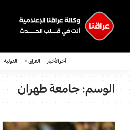
آخر الأخبار
العراق
الدولية
الوسم:
جامعة طهران