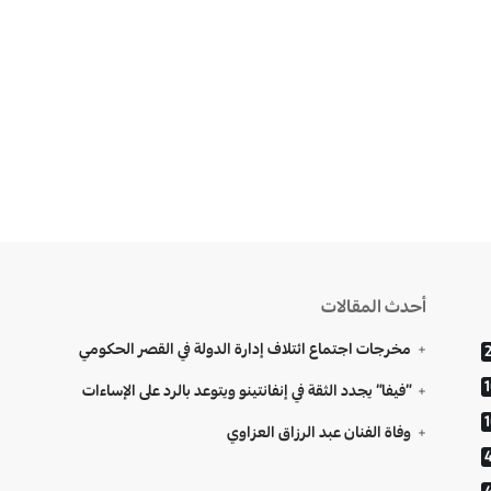
أحدث المقالات
مخرجات اجتماع ائتلاف إدارة الدولة في القصر الحكومي
“فيفا” يجدد الثقة في إنفانتينو ويتوعد بالرد على الإساءات
وفاة الفنان عبد الرزاق العزاوي