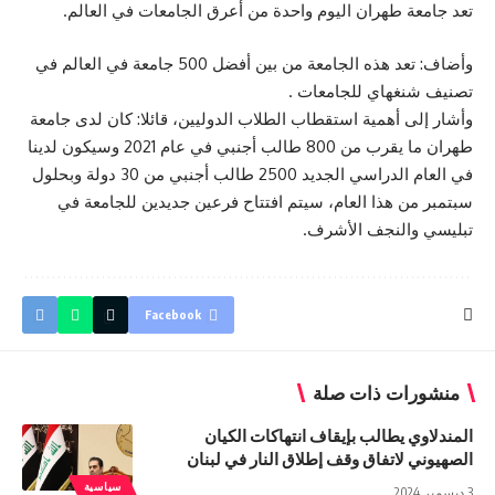
تعد جامعة طهران اليوم واحدة من أعرق الجامعات في العالم.
وأضاف: تعد هذه الجامعة من بين أفضل 500 جامعة في العالم في
تصنيف شنغهاي للجامعات .
وأشار إلى أهمية استقطاب الطلاب الدوليين، قائلا: کان لدى جامعة
طهران ما يقرب من 800 طالب أجنبي في عام 2021 وسيكون لدينا
في العام الدراسي الجديد 2500 طالب أجنبي من 30 دولة وبحلول
سبتمبر من هذا العام، سيتم افتتاح فرعين جديدين للجامعة في
تبليسي و
النجف الأشرف
.
Facebook
منشورات ذات صلة
المندلاوي يطالب بإيقاف انتهاكات الكيان
الصهيوني لاتفاق وقف إطلاق النار في لبنان
سياسية
3 ديسمبر 2024