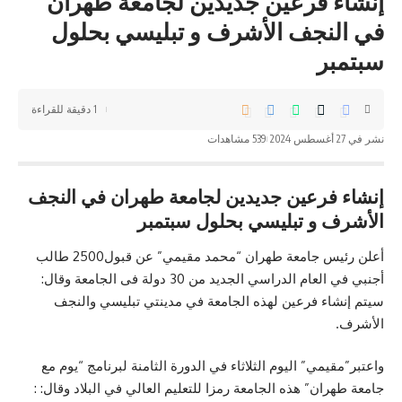
إنشاء فرعين جديدين لجامعة طهران
في النجف الأشرف و تبليسي بحلول
سبتمبر
1 دقيقة للقراءة
نشر في 27 أغسطس 2024
539 مشاهدات
إنشاء فرعين جديدين لجامعة طهران في النجف
الأشرف و تبليسي بحلول سبتمبر
أعلن رئيس جامعة طهران “محمد مقیمي” عن قبول2500 طالب
أجنبي في العام الدراسي الجديد من 30 دولة فی الجامعة وقال:
سيتم إنشاء فرعين لهذه الجامعة في مدينتي تبليسي والنجف
الأشرف.
واعتبر”مقيمي” اليوم الثلاثاء في الدورة الثامنة لبرنامج “يوم مع
جامعة طهران” هذه الجامعة رمزا للتعليم العالي في البلاد وقال: :