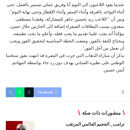
عندما يعود اللاعبون الى النوم أنا وفريق عملي نستمر بالعمل، حتى
أثناء التواجد بالغرفة وأثناء السفر وأثناء الإفطار وحتى نهاية اليوم”.
وبين أن ” اللاعب زيد تحسين جاهز للمشاركة، وفقدنا مصطفى
سعدون بسبب البطاقات الصفراء إضافة الى الحارس جلال حسن،
مؤكداً أنه يجب علينا تقديم ما يجب فعله، وأعلم ما يجب تطبيقه،
ونحتاج للثقة بالفوز، وضعت الخطة المناسبة لتحقيق الفوز ويجب
أن نعمل من أجل الفوز”.
يذكر أن مباراة الذهاب التي جرت في البصرة قد انتهت بفوز منتخبنا
الوطني على نظيره العماني بهدف دون رد جاء بواسطة المهاجم
أيمن حسين.
Facebook
منشورات ذات صلة
ترامب_ الجحيم العالمي المرتقب