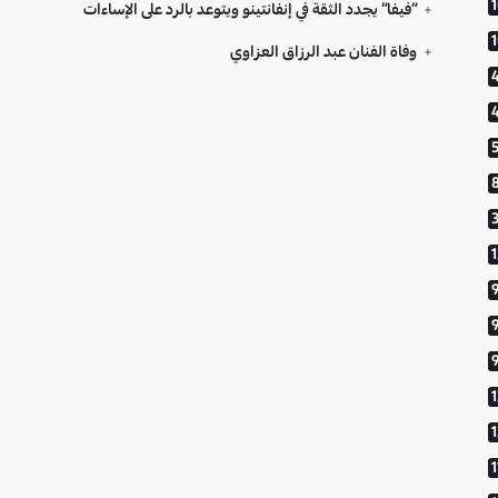
“فيفا” يجدد الثقة في إنفانتينو ويتوعد بالرد على الإساءات
وفاة الفنان عبد الرزاق العزاوي
9
1