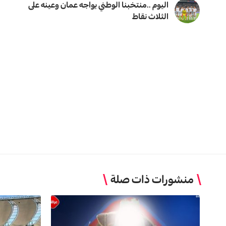
اليوم ..منتخبنا الوطني يواجه عمان وعينه على
الثلاث نقاط
منشورات ذات صلة