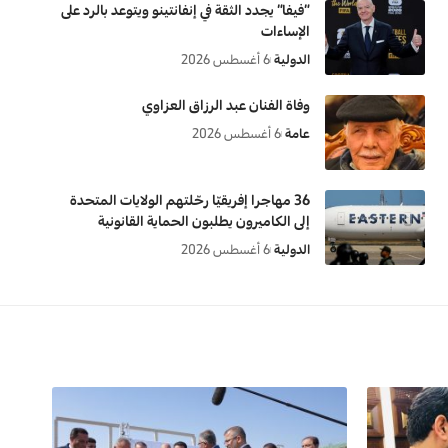
“فيفا” يجدد الثقة في إنفانتينو ويتوعد بالرد على
الإساءات
الدولية
6 أغسطس 2026
وفاة الفنان عبد الرزاق العزاوي
عامة
6 أغسطس 2026
36 مهاجرا إفريقيّا رحّلتهم الولايات المتحدة
إلى الكاميرون يطلبون الحماية القانونية
الدولية
6 أغسطس 2026