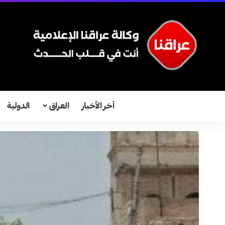
آخر الأخبار
العراق
الدولية