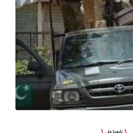
تابعنا على