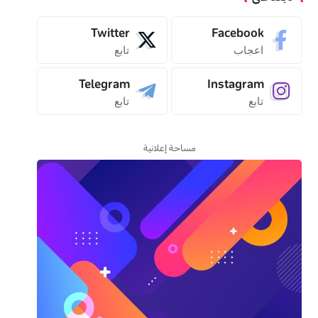
Twitter
Facebook
اعجاب
تابع
Telegram
Instagram
تابع
تابع
مساحة إعلانية