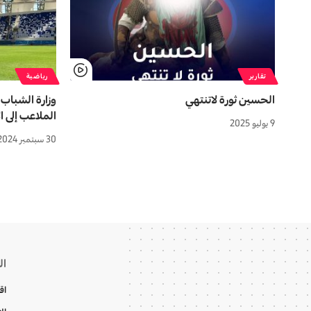
تقارير
رياضية
الحسين ثورة لاتنتهي
وزارة الشباب
الملاعب إلى ال
9 يوليو 2025
30 سبتمبر 2024
ال
اق