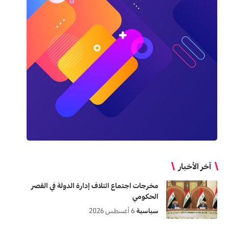
آخر الأخبار
مخرجات اجتماع ائتلاف إدارة الدولة في القصر
الحكومي
سياسية
6 أغسطس 2026