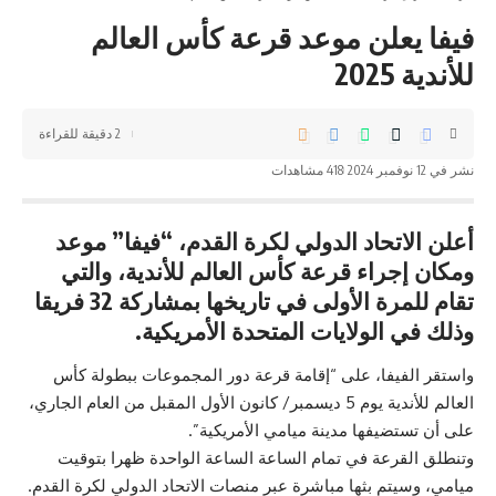
فيفا يعلن موعد قرعة كأس العالم
للأندية 2025
2 دقيقة للقراءة
نشر في 12 نوفمبر 2024
418 مشاهدات
أعلن الاتحاد الدولي لكرة القدم، “فيفا” موعد
ومكان إجراء قرعة كأس العالم للأندية، والتي
تقام للمرة الأولى في تاريخها بمشاركة 32 فريقا
وذلك في الولايات المتحدة الأمريكية.
واستقر الفيفا، على “إقامة قرعة دور المجموعات ببطولة كأس
العالم للأندية يوم 5 ديسمبر/ كانون الأول المقبل من العام الجاري،
على أن تستضيفها مدينة ميامي الأمريكية”.
وتنطلق القرعة في تمام الساعة الساعة الواحدة ظهرا بتوقيت
ميامي، وسيتم بثها مباشرة عبر منصات الاتحاد الدولي لكرة القدم.