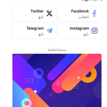
Twitter
Facebook
اعجاب
تابع
Telegram
Instagram
تابع
تابع
مساحة إعلانية