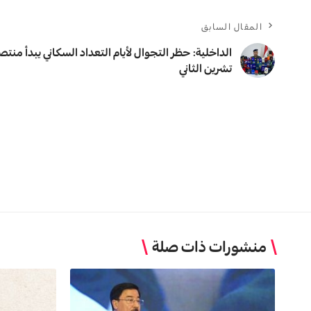
المقال السابق
تشرين الثاني
منشورات ذات صلة