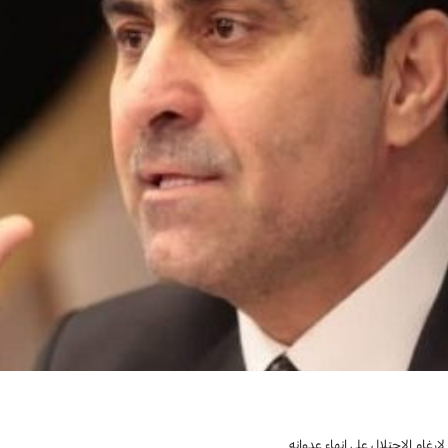
رغام الاحتلال على إنهاء عدوانه