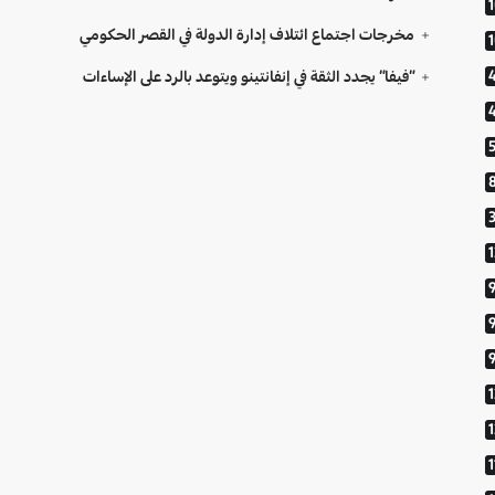
مخرجات اجتماع ائتلاف إدارة الدولة في القصر الحكومي
“فيفا” يجدد الثقة في إنفانتينو ويتوعد بالرد على الإساءات
9
1