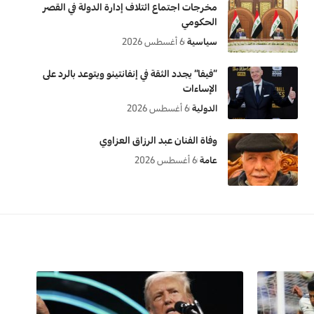
مخرجات اجتماع ائتلاف إدارة الدولة في القصر
الحكومي
سياسية
6 أغسطس 2026
“فيفا” يجدد الثقة في إنفانتينو ويتوعد بالرد على
الإساءات
الدولية
6 أغسطس 2026
وفاة الفنان عبد الرزاق العزاوي
عامة
6 أغسطس 2026