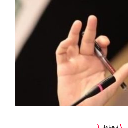
تابعنا على