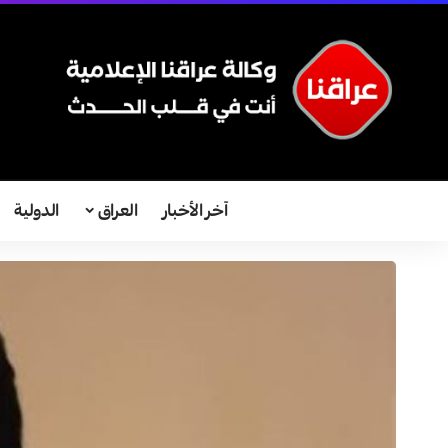
آخر الأخبار
العراق
الدولية