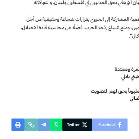
كيان الإرهابي بحق المدنيين في فلسطين ولبنان، وانتهاكاته
لامية المشتركة إلى الخروج بقرارات شجاعة وحقيقية من أجل
ومين، ومنع اتساع رقعة الحرب، فضلًا عن محاسبة قادة الاحتلال،
ال”.
مرة وممتدة
ني بابلي
ضائي
Twitter
Facebook