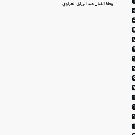
وفاة الفنان عبد الرزاق العزاوي
9
1