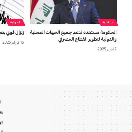
سياسية
الدولية
الحكومة مستعدة لدعم جميع الجهات المحلية
زلزال قوي يضر
والدولية لتطوير القطاع المصرفي
15 فبراير 2025
7 أبريل 2025
ال
اق
ال
ال