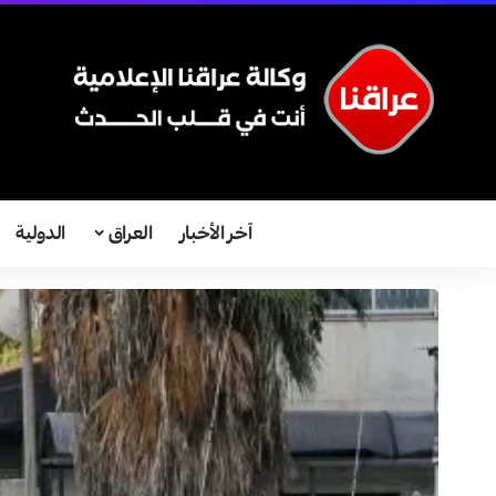
آخر الأخبار
العراق
الدولية