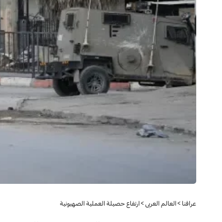
عراقنا
>
العالم العربي
>
ارتفاع حصيلة العملية الصهيونية