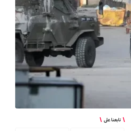
تابعنا على