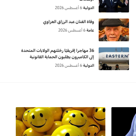
الدولية
6 أغسطس 2026
وفاة الفنان عبد الرزاق العزاوي
عامة
6 أغسطس 2026
36 مهاجرا إفريقيّا رحّلتهم الولايات المتحدة
إلى الكاميرون يطلبون الحماية القانونية
الدولية
6 أغسطس 2026