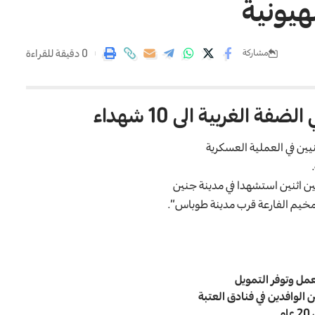
هيونية
0 دقيقة للقراءة
مشاركة
 الغربية الى 10 شهداء
يين في العملية العسكرية
ن اثنين استشهدا في مدينة جنين
مخيم الفارعة قرب مدينة طوباس”.
م