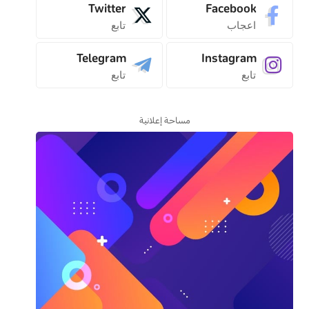
Twitter
Facebook
اعجاب
تابع
Telegram
Instagram
تابع
تابع
مساحة إعلانية