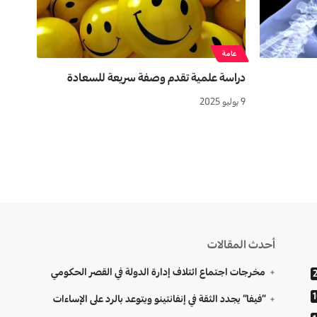
عامة
دراسة علمية تقدم وصفة سريعة للسعادة
9 يوليو 2025
أحدث المقالات
مخرجات اجتماع ائتلاف إدارة الدولة في القصر الحكومي
“فيفا” يجدد الثقة في إنفانتينو ويتوعد بالرد على الإساءات