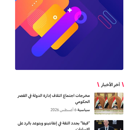
آخر الأخبار
مخرجات اجتماع ائتلاف إدارة الدولة في القصر
الحكومي
سياسية
6 أغسطس 2026
“فيفا” يجدد الثقة في إنفانتينو ويتوعد بالرد على
الإساءات