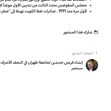
مجلس المفوضين يحدد الثالث من تشرين الأول موعداً لانط
لأول مرة منذ 1991.. صادرات نفط الكويت تهبط إلى “صفر برميل”
شارك هذا المنشور
المقال السابق
إنشاء فرعين جديدين لجامعة طهران في النجف الأشرف 
سبتمبر