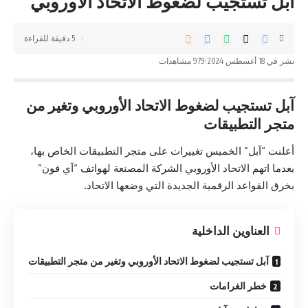
آبل تستجيب لضغوط الاتحاد الأوروبي
5 دقيقة للقراءة
نشر في 18 أغسطس 2024
979 مشاهدات
آبل تستجيب لضغوط الاتحاد الأوروبي وتغير من
متجر التطبيقات
أعلنت “آبل” الخميس تغييرات على متجر التطبيقات الخاص بها،
بعدما اتهم الاتحاد الأوروبي الشركة المصنعة لهواتف “آي فون”
بخرق القواعد الرقمية الجديدة التي وضعها الاتحاد.
العناوين الداخلية
آبل تستجيب لضغوط الاتحاد الأوروبي وتغير من متجر التطبيقات
خطر الغرامات