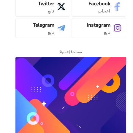
Twitter
Facebook
اعجاب
تابع
Telegram
Instagram
تابع
تابع
مساحة إعلانية