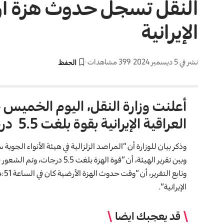
النقل تسجل حدوث هزة أرض
الإيرانية
نشر في 5 ديسمبر 2024
399 مشاهدات
‏أعلنت وزارة النقل، اليوم الخمي
العراقية الإيرانية بقوة بلغت
5.5
درج
وذكر بيان للوزارة أن “المراصد الزلزالية في هيئة الأنواء الجو
وبين تقرير الهيئة، أن “قوة الهزة بلغت
5.5
درجات، وتم الشعور ب
الإيرانية”.
قد يعجبك ايضا