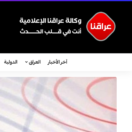
آخر الأخبار
العراق
الدولية