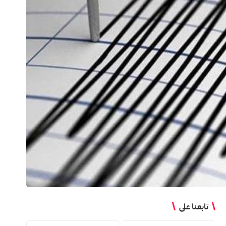
تابعنا على