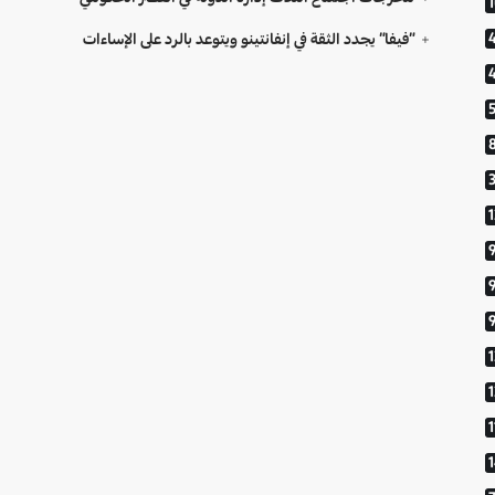
“فيفا” يجدد الثقة في إنفانتينو ويتوعد بالرد على الإساءات
9
1