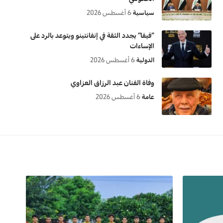
سياسية
6 أغسطس 2026
“فيفا” يجدد الثقة في إنفانتينو ويتوعد بالرد على
الإساءات
الدولية
6 أغسطس 2026
وفاة الفنان عبد الرزاق العزاوي
عامة
6 أغسطس 2026