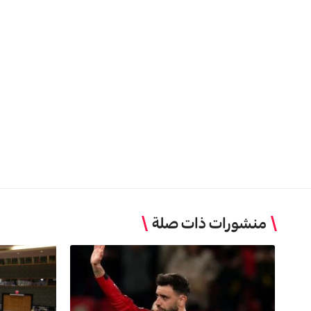
منشورات ذات صلة