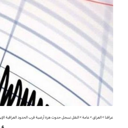
عراقنا
>
العراق
>
عامة
>
النقل تسجل حدوث هزة أرضية قرب الحدود العراقية الإيرا