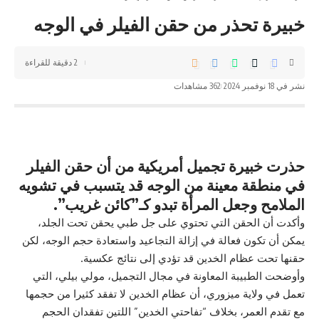
خبيرة تحذر من حقن الفيلر في الوجه
2 دقيقة للقراءة
نشر في 18 نوفمبر 2024
362 مشاهدات
حذرت خبيرة تجميل أمريكية من أن حقن الفيلر
في منطقة معينة من الوجه قد يتسبب في تشويه
الملامح وجعل المرأة تبدو كـ”كائن غريب”.
وأكدت أن الحقن التي تحتوي على جل طبي يحقن تحت الجلد،
يمكن أن تكون فعالة في إزالة التجاعيد واستعادة حجم الوجه، لكن
حقنها تحت عظام الخدين قد تؤدي إلى نتائج عكسية.
وأوضحت الطبيبة المعاونة في مجال التجميل، مولي بيلي، التي
تعمل في ولاية ميزوري، أن عظام الخدين لا تفقد كثيرا من حجمها
مع تقدم العمر، بخلاف “تفاحتي الخدين” اللتين تفقدان الحجم