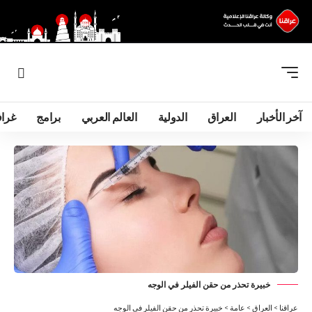
آخر الأخبار
العراق
الدولية
العالم العربي
برامج
غرا
خبيرة تحذر من حقن الفيلر في الوجه
عراقنا
>
العراق
>
عامة
>
خبيرة تحذر من حقن الفيلر في الوجه