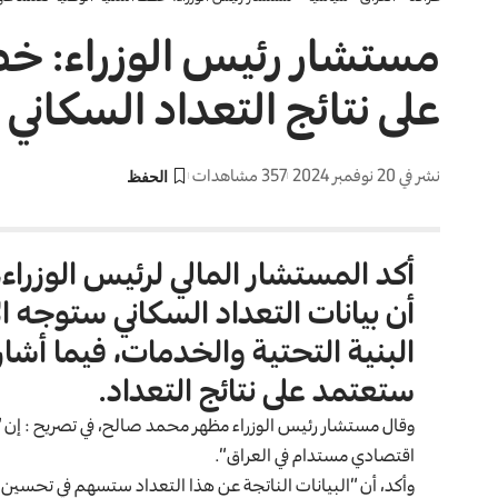
مستشار رئيس الوزراء: خطط
على نتائج التعداد السكاني
نشر في 20 نوفمبر 2024
357 مشاهدات
أكد المستشار المالي لرئيس الوزراء،
أن بيانات التعداد السكاني ستوجه 
البنية التحتية والخدمات، فيما أشار
ستعتمد على نتائج التعداد.
وقال مستشار رئيس الوزراء مظهر محمد صالح، في تصريح : إن “
اقتصادي مستدام في العراق”.
وأكد، أن “البيانات الناتجة عن هذا التعداد ستسهم في تحسين 