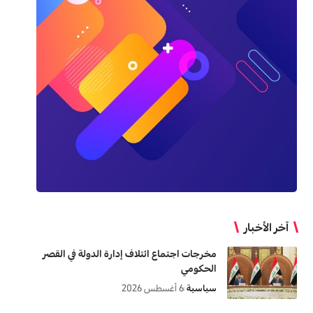
آخر الأخبار
مخرجات اجتماع ائتلاف إدارة الدولة في القصر
الحكومي
سياسية
6 أغسطس 2026