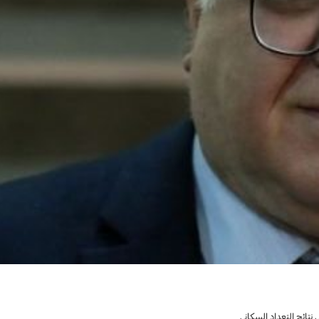
نتائج التعداد السكاني