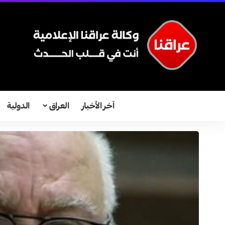
آخر الأخبار
العراق
الدولية