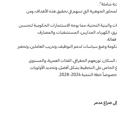
ية شاملة”.
المحاور الجوهرية التي تسهم في تحقيق هذه الأهداف، ومن
مات والبنية التحتية، مما يوجه الاستثمارات الحكومية لتحسين
رق، الكهرباء، المدارس، المستشفيات، والمصارف.
للحكومة وضع سياسات لدعم التوظيف، وتدريب العاملين، وتحفيز
 السكان، توزيعهم الجغرافي، الفئات العمرية، والمستوى
اع الخاص على التخطيط بشكل أفضل، وتحديد الأولويات
خطة التنمية 2024-2028.
إلى صراع مدمر