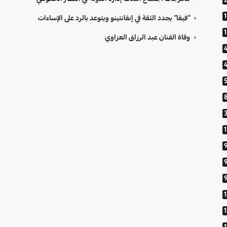
“فيفا” يجدد الثقة في إنفانتينو ويتوعد بالرد على الإساءات
وفاة الفنان عبد الرزاق العزاوي
9