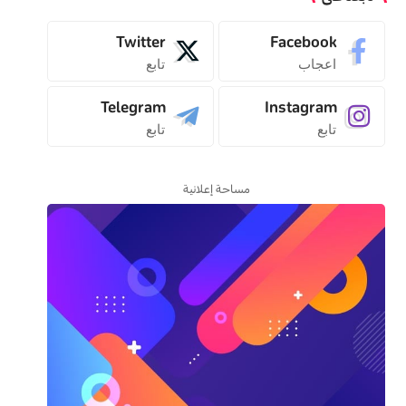
Twitter
Facebook
اعجاب
تابع
Telegram
Instagram
تابع
تابع
مساحة إعلانية