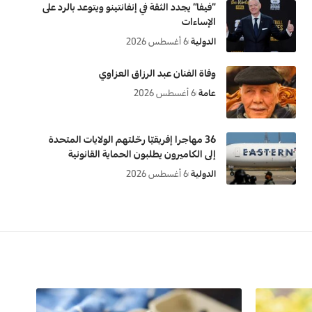
“فيفا” يجدد الثقة في إنفانتينو ويتوعد بالرد على
الإساءات
الدولية
6 أغسطس 2026
وفاة الفنان عبد الرزاق العزاوي
عامة
6 أغسطس 2026
36 مهاجرا إفريقيّا رحّلتهم الولايات المتحدة
إلى الكاميرون يطلبون الحماية القانونية
الدولية
6 أغسطس 2026