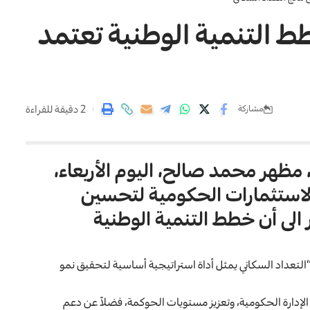
 التنمية الوطنية تعتمد
2 دقيقة للقراءة
مشاركة
 مظهر محمد صالح، اليوم الأربعاء،
الاستثمارات الحكومية لتحسين
 الى أن خطط التنمية الوطنية
التعداد السكاني يمثل أداة استراتيجية أساسية لتحقيق نمو
الإدارة الحكومية، وتعزيز مستويات الحوكمة، فضلاً عن دعم