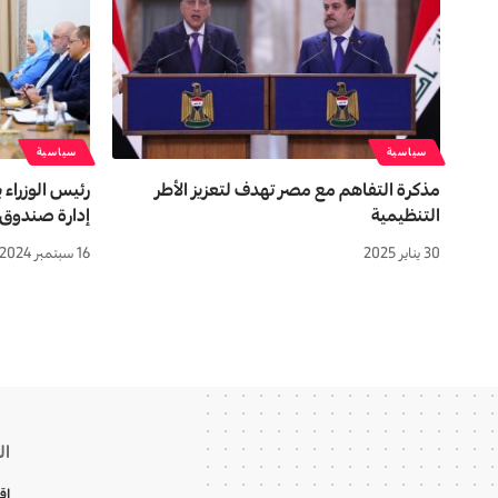
سياسية
سياسية
مذكرة التفاهم مع مصر تهدف لتعزيز الأطر
رئيس الوزراء
التنظيمية
إدارة صندوق ا
30 يناير 2025
16 سبتمبر 2024
ال
اق