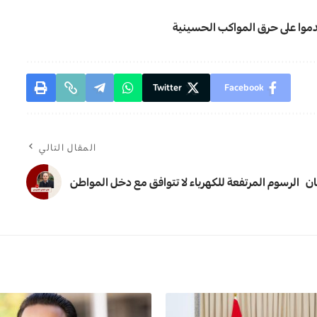
Twitter
Facebook
المقال التالي
ان
الرسوم المرتفعة للكهرباء لا تتوافق مع دخل المواطن