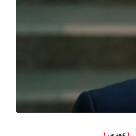
تابعنا على