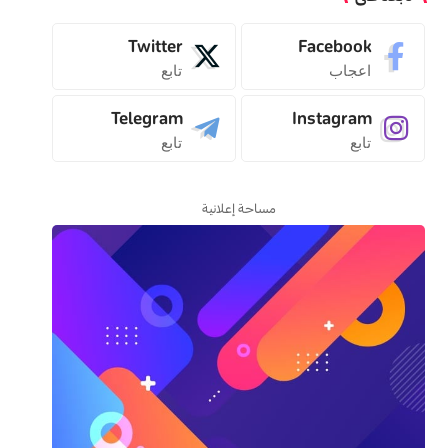
Twitter
Facebook
اعجاب
تابع
Telegram
Instagram
تابع
تابع
مساحة إعلانية