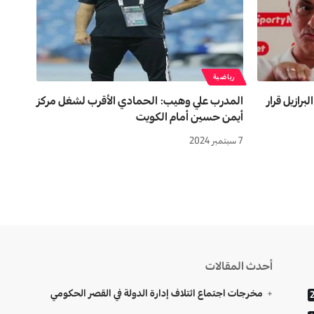
رياضية
رازيل قرار
المدرب علي وهيب: الحمادي الأقرب لشغل مركز
أيمن حسين أمام الكويت
7 سبتمبر 2024
أحدث المقالات
مخرجات اجتماع ائتلاف إدارة الدولة في القصر الحكومي