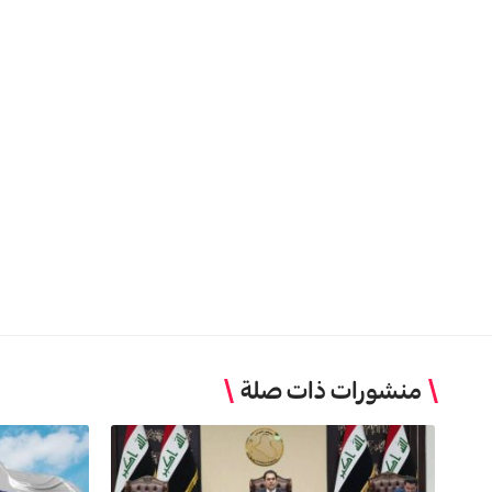
منشورات ذات صلة