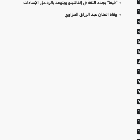
“فيفا” يجدد الثقة في إنفانتينو ويتوعد بالرد على الإساءات
وفاة الفنان عبد الرزاق العزاوي
9
1