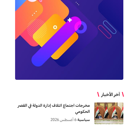
آخر الأخبار
مخرجات اجتماع ائتلاف إدارة الدولة في القصر
الحكومي
سياسية
6 أغسطس 2026