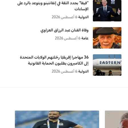
“فيفا” يجدد الثقة في إنفانتينو ويتوعد بالرد على
الإساءات
الدولية
6 أغسطس 2026
وفاة الفنان عبد الرزاق العزاوي
عامة
6 أغسطس 2026
36 مهاجرا إفريقيّا رحّلتهم الولايات المتحدة
إلى الكاميرون يطلبون الحماية القانونية
الدولية
6 أغسطس 2026