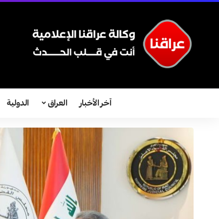
آخر الأخبار
العراق
الدولية