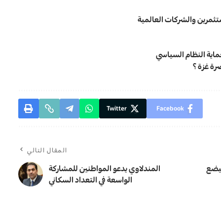
مستثمرين والشركات العالمية
ماية النظام السياسي
رة غزة ؟
Twitter
Facebook
المقال التالي
سيضع
المندلاوي يدعو المواطنين للمشاركة
الواسعة في التعداد السكاني