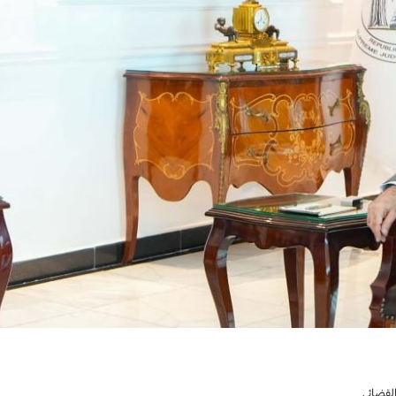
القضائي