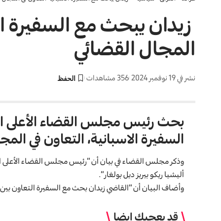
زيدان يبحث مع السفيرة الا
المجال القضائي
نشر في 19 نوفمبر 2024
356 مشاهدات
بحث رئيس مجلس القضاء الأعلى القا
السفيرة الاسبانية، التعاون في المج
وذكر مجلس القضاء في بيان أن “رئيس مجلس القضاء الأعلى ال
أليشيا ريكو بيريز ديل بولغار”.
وأضاف البيان أن “القاضي زيدان بحث مع السفيرة التعاون بين ا
قد يعجبك ايضا