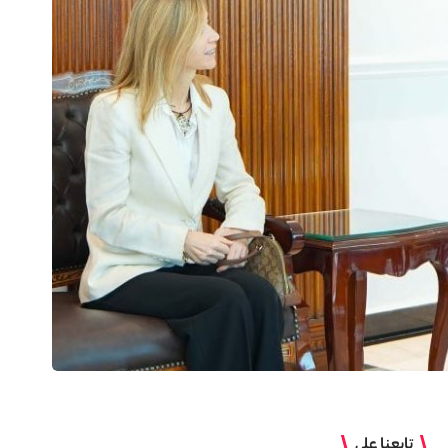
تابعنا على