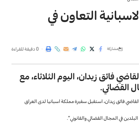
سبانية التعاون في
0 دقيقة للقراءة
مشاركة
ضي فائق زيدان، اليوم الثلاثاء، مع
ال القضائي.
قاضي فائق زيدان، استقبل سفيرة مملكة اسبانيا لدى العراق
لبلدين في المجال القضائي والقانوني”.