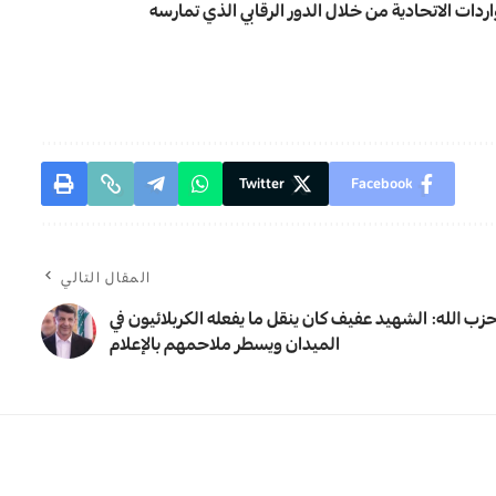
دات الاتحادية من خلال الدور الرقابي الذي تمارسه
Twitter
Facebook
المقال التالي
زب الله: الشهيد عفيف كان ينقل ما يفعله الكربلائيون في
الميدان ويسطر ملاحمهم بالإعلام