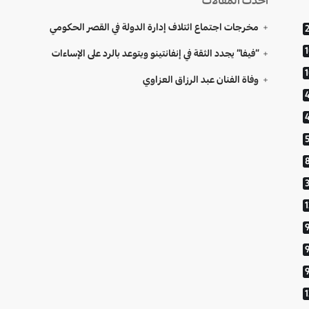
مخرجات اجتماع ائتلاف إدارة الدولة في القصر الحكومي
“فيفا” يجدد الثقة في إنفانتينو ويتوعد بالرد على الإساءات
وفاة الفنان عبد الرزاق العزاوي
9