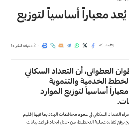
ُعد معياراً أساسياً لتوزيع
2 دقيقة للقراءة
مشاركة
وان العطواني، أن التعداد السكاني
خطط الخدمية والتنموية
معياراً أساسياً لتوزيع الموارد
ات.
جراء التعداد السكاني في عموم محافظات البلاد بما فيها إقليم
ق، بما يسمح برفع كفاءة عملية التخطيط، من خلال ايجاد قواعد بيانات