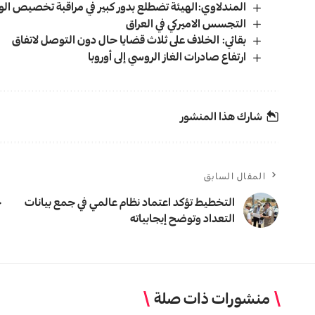
المندلاوي:الهيئة تضطلع بدور كبير في مراقبة تخصيص الوار
التجسس الاميركي في العراق
بقائي: الخلاف على ثلاث قضايا حال دون التوصل لاتفاق
ارتفاع صادرات الغاز الروسي إلى أوروبا
شارك هذا المنشور
المقال السابق
التخطيط تؤكد اعتماد نظام عالمي في جمع بيانات
ح
التعداد وتوضح إيجابياته
منشورات ذات صلة