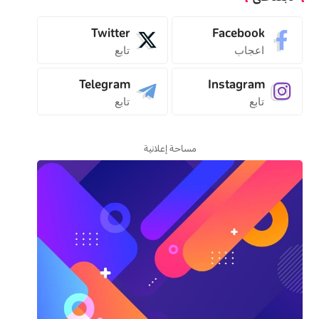
Twitter
Facebook
اعجاب
تابع
Telegram
Instagram
تابع
تابع
مساحة إعلانية