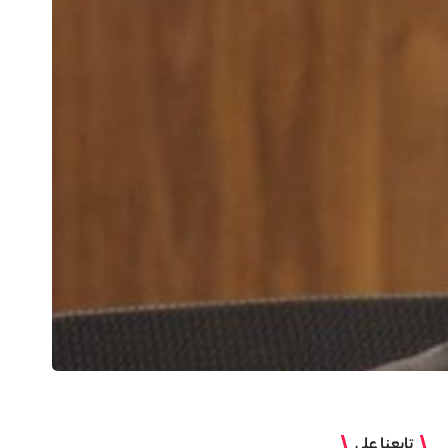
تابعنا على