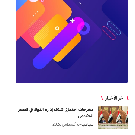
آخر الأخبار
مخرجات اجتماع ائتلاف إدارة الدولة في القصر
الحكومي
سياسية
6 أغسطس 2026