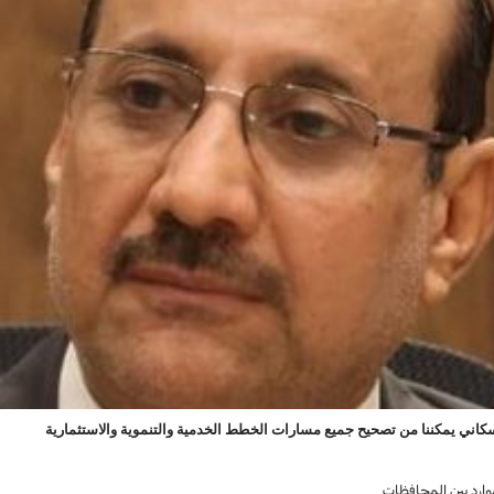
السكاني يمكننا من تصحيح جميع مسارات الخطط الخدمية والتنموية والاستثمارية
لموارد بين المحافظات