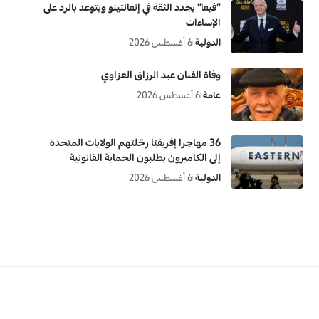
“فيفا” يجدد الثقة في إنفانتينو ويتوعد بالرد على
الإساءات
الدولية
6 أغسطس 2026
وفاة الفنان عبد الرزاق العزاوي
عامة
6 أغسطس 2026
36 مهاجرا إفريقيّا رحّلتهم الولايات المتحدة
إلى الكاميرون يطلبون الحماية القانونية
الدولية
6 أغسطس 2026