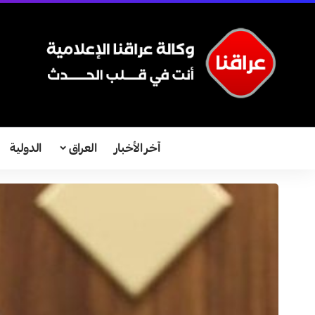
آخر الأخبار
العراق
الدولية