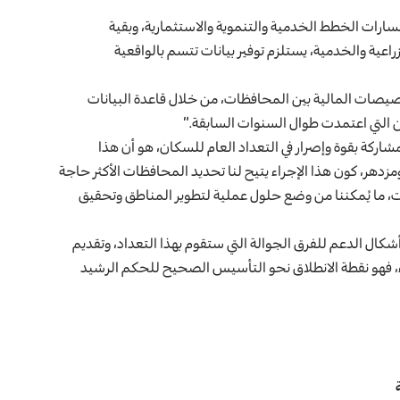
ارات الخطط الخدمية والتنموية والاستثمارية، وبقية
زراعية والخدمية، يستلزم توفير بيانات تتسم بالواقعية
التخصيصات المالية بين المحافظات، من خلال قاعدة البيانات
ن التي اعتمدت طوال السنوات السابقة.”
كة بقوة وإصرار في التعداد العام للسكان، هو أن هذا
دهر، كون هذا الإجراء يتيح لنا تحديد المحافظات الأكثر حاجة
ات، ما يُمكننا من وضع حلول عملية لتطوير المناطق وتحقيق
أشكال الدعم للفرق الجوالة التي ستقوم بهذا التعداد، وتقديم
، فهو نقطة الانطلاق نحو التأسيس الصحيح للحكم الرشيد