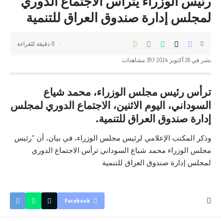
رئيس الوزراء يترأس الاجتماع الدوري
لمجلس إدارة صندوق العراق للتنمية
0 دقيقة للقراءة
نشر في 28 أكتوبر 2024
397 مشاهدات
ترأس رئيس مجلس الوزراء، محمد شياع
السوداني، اليوم الاثنين، الاجتماع الدوري لمجلس
إدارة صندوق العراق للتنمية.
وذكر المكتب الإعلامي لرئيس مجلس الوزراء، في بيان، أن “رئيس
مجلس الوزراء محمد شياع السوداني ترأس الاجتماع الدوري
لمجلس إدارة صندوق العراق للتنمية
Facebook