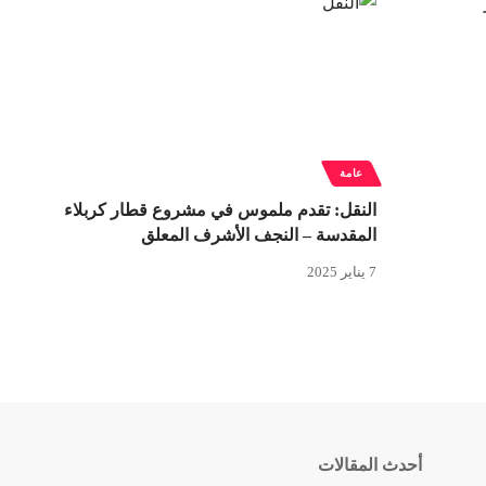
عامة
النقل: تقدم ملموس في مشروع قطار كربلاء
المقدسة – النجف الأشرف المعلق
7 يناير 2025
أحدث المقالات