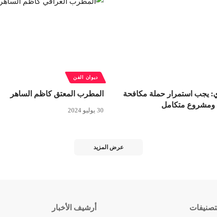
ديوان الفن
: يجب استمرار حملة مكافحة
المطرب المعتق كاظم الساهر
ة ومشروع متكامل
30 يوليو 2024
عرض المزيد
تصنيفات
أرشيف الأخبار