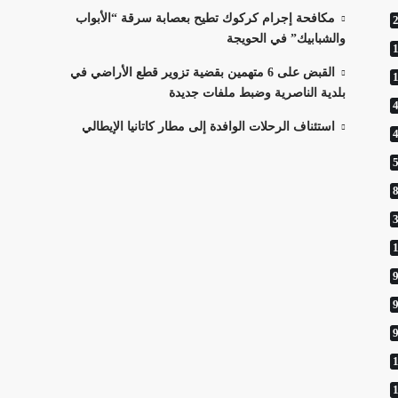
مكافحة إجرام كركوك تطيح بعصابة سرقة “الأبواب
والشبابيك” في الحويجة
القبض على 6 متهمين بقضية تزوير قطع الأراضي في
بلدية الناصرية وضبط ملفات جديدة
استئناف الرحلات الوافدة إلى مطار كاتانيا الإيطالي