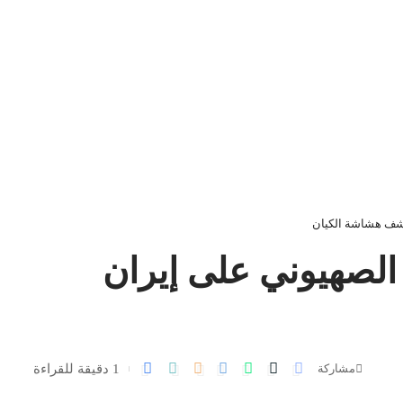
كشف هشاشة الكيان
الصهيوني على إيران
1 دقيقة للقراءة
مشاركة