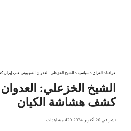
عراقنا
>
العراق
>
سياسية
>
الشيخ الخزعلي: العدوان الصهيوني على إيران 
الشيخ الخزعلي: العدوان 
كشف هشاشة الكيان
نشر في 26 أكتوبر 2024
420 مشاهدات