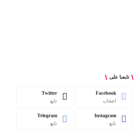
تابعنا على
Twitter
Facebook
اعجاب
تابع
Telegram
Instagram
تابع
تابع