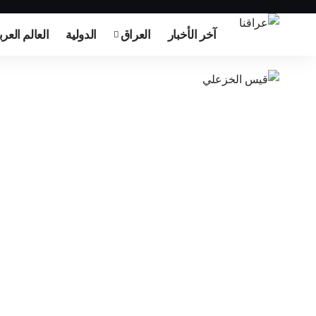
آخر الأخبار
العراق
الدولية
العالم العر