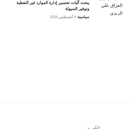
يبحث آليات تحسين إدارة الموارد غير النفطية
وتوفير السيولة
سياسية
9 أغسطس 2026