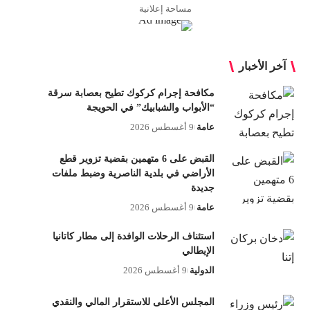
مساحة إعلانية
آخر الأخبار
مكافحة إجرام كركوك تطيح بعصابة سرقة
“الأبواب والشبابيك” في الحويجة
عامة
9 أغسطس 2026
القبض على 6 متهمين بقضية تزوير قطع
الأراضي في بلدية الناصرية وضبط ملفات
جديدة
عامة
9 أغسطس 2026
استئناف الرحلات الوافدة إلى مطار كاتانيا
الإيطالي
الدولية
9 أغسطس 2026
المجلس الأعلى للاستقرار المالي والنقدي