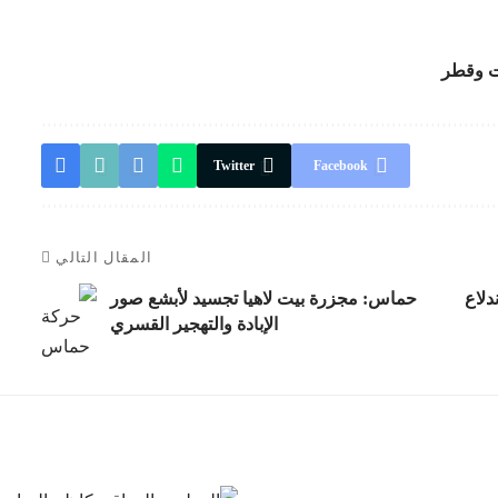
ات وقطر
Twitter
Facebook
المقال التالي
دلاع
حماس: مجزرة بيت لاهيا تجسيد لأبشع صور
الإبادة والتهجير القسري