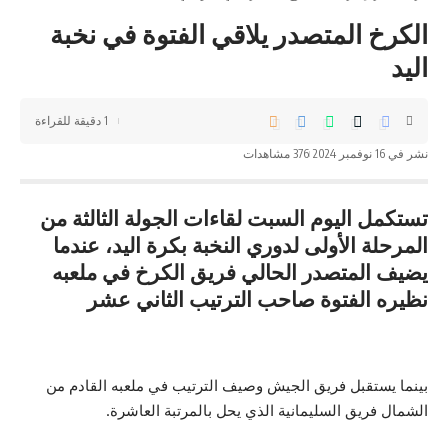
الكرخ المتصدر يلاقي الفتوة في نخبة
اليد
1 دقيقة للقراءة
نشر في 16 نوفمبر 2024
376 مشاهدات
تستكمل اليوم السبت لقاءات الجولة الثالثة من
المرحلة الأولى لدوري النخبة بكرة اليد، عندما
يضيف المتصدر الحالي فريق الكرخ في ملعبه
نظيره الفتوة صاحب الترتيب الثاني عشر
بينما يستقبل فريق الجيش وصيف الترتيب في ملعبه القادم من
الشمال فريق السليمانية الذي يحل بالمرتبة العاشرة.