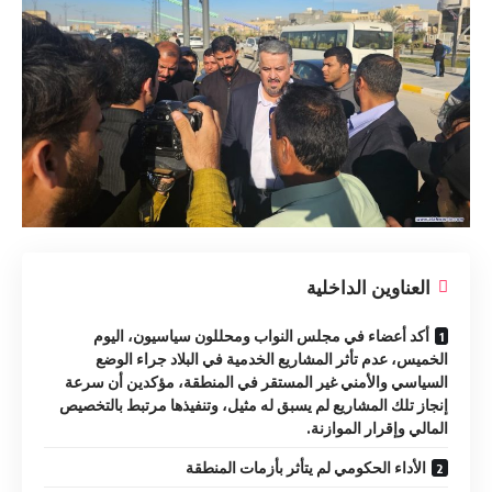
العناوين الداخلية
أكد أعضاء في مجلس النواب ومحللون سياسيون، اليوم
الخميس، عدم تأثر المشاريع الخدمية في البلاد جراء الوضع
السياسي والأمني غير المستقر في المنطقة، مؤكدين أن سرعة
إنجاز تلك المشاريع لم يسبق له مثيل، وتنفيذها مرتبط بالتخصيص
المالي وإقرار الموازنة.
الأداء الحكومي لم يتأثر بأزمات المنطقة