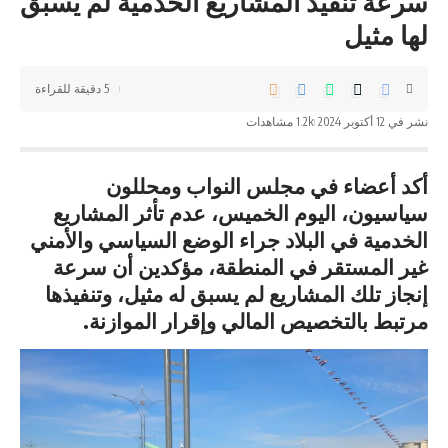
سرعة تنفيذ المشاريع الخدمية لم يسبق
لها مثيل
5 دقيقة للقراءة
نشر في 12 أكتوبر 2024
1.2k مشاهدات
أكد أعضاء في مجلس النواب ومحللون
سياسيون، اليوم الخميس، عدم تأثر المشاريع
الخدمية في البلاد جراء الوضع السياسي والأمني
غير المستقر في المنطقة، مؤكدين أن سرعة
إنجاز تلك المشاريع لم يسبق له مثيل، وتنفيذها
مرتبط بالتخصيص المالي وإقرار الموازنة.