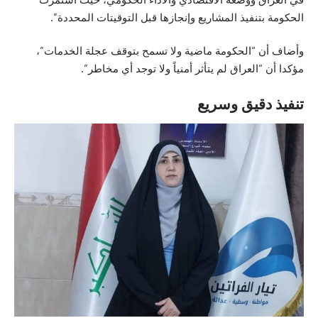
الحكومة بتنفيذ المشاريع وإنجازها قبل التوقيتات المحددة”.
وأضاف أن “الحكومة ماضية ولا تسمح بتوقف عجلة الخدمات”،
مؤكدا أن “العراق لم يتأثر أمنياً ولا توجد أي مخاطر”.
تنفيذ دقيق وسريع