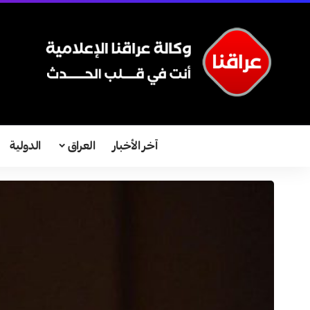
آخر الأخبار
العراق
الدولية