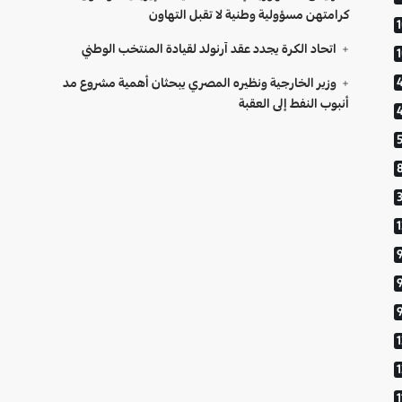
كرامتهن مسؤولية وطنية لا تقبل التهاون
اتحاد الكرة يجدد عقد آرنولد لقيادة المنتخب الوطني
وزير الخارجية ونظيره المصري يبحثان أهمية مشروع مد
أنبوب النفط إلى العقبة
9
1