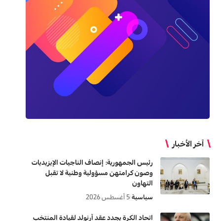
آخر الأخبار
رئيس الجمهورية: إنصاف الناجيات الإيزيديات
وصون كرامتهن مسؤولية وطنية لا تقبل
التهاون
سياسية
5 أغسطس 2026
اتحاد الكرة يجدد عقد آرنولد لقيادة المنتخب