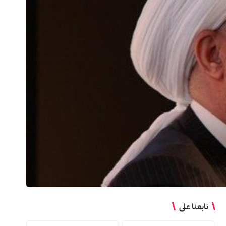
تابعنا على