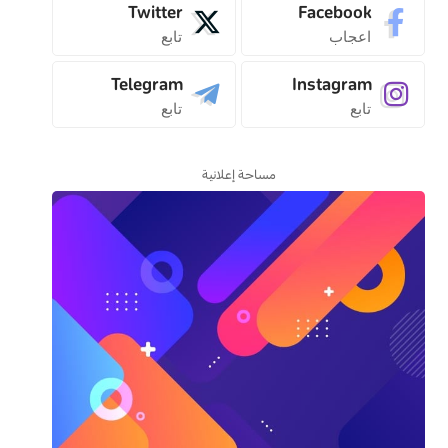
Twitter
Facebook
اعجاب
تابع
Telegram
Instagram
تابع
تابع
مساحة إعلانية