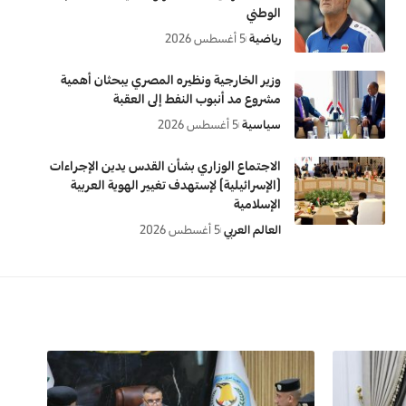
الوطني
رياضية
5 أغسطس 2026
وزير الخارجية ونظيره المصري يبحثان أهمية
مشروع مد أنبوب النفط إلى العقبة
سياسية
5 أغسطس 2026
الاجتماع الوزاري بشأن القدس يدين الإجراءات
(الإسرائيلية) لإستهدف تغيير الهوية العربية
الإسلامية
العالم العربي
5 أغسطس 2026