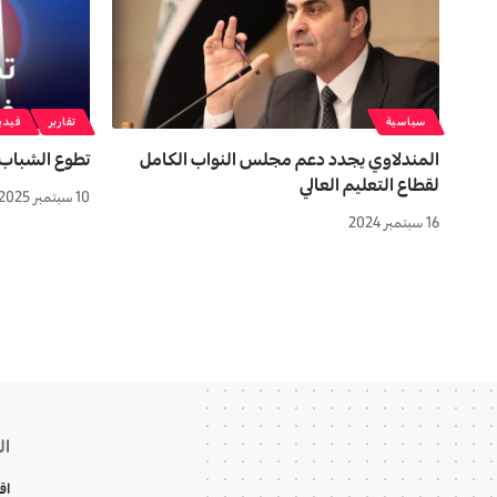
سياسية
تقارير
فيدي
المندلاوي يجدد دعم مجلس النواب الكامل
تطوع الشباب 
لقطاع التعليم العالي
10 سبتمبر 2025
16 سبتمبر 2024
ال
اق