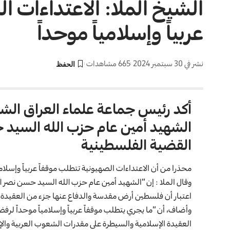
الشيخ الملا: الاعتداءات ا
عربياً وإسلامياً موحداً
نشر في 30 سبتمبر 2024
665 مشاهدات
أكد رئيس جماعة علماء العراق الشيخ 
الشهيد أمين عام حزب الله السيد 
القضية الفلسطينية
محذرا من أن الاعتداءات الصهيونية تتطلب موقفاً عربياً وإسلاميا
وقال الملا : إن “الشهيد أمين عام حزب الله
السيد حسن نصر ال
اعتبار أن فلسطين أرض مقدسة والدفاع عنها جزء من العقيدة ا
وأضاف، أن “ما يجري يتطلب موقفاً عربياً وإسلامياً موحداً لر
العقيدة الإسلامية والسيطرة على مقدرات الشعوب العربية وال