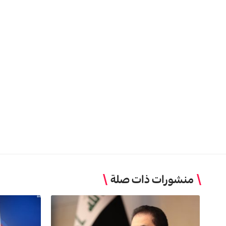
منشورات ذات صلة