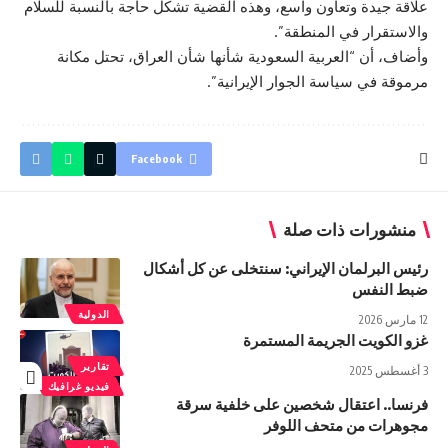
علاقة جيدة وتعاون واسع، وهذه القضية تشكل حاجة بالنسبة للسلام
والاستقرار في المنطقة”.
وأضاف، أن “العربية السعودية شأنها شأن العراق، تحتل مكانة
مرموقة في سياسة الجوار الإيرانية”.
Facebook
منشورات ذات صلة
رئيس البرلمان الإيراني: سنتخلى عن كل أشكال
ضبط النفس
الدولية
12 مارس 2026
غزو الكويت الجريمة المستمرة
تقارير
3 أغسطس 2025
فيديو غرافيك
فرنسا.. اعتقال شخصين على خلفية سرقة
مجوهرات من متحف اللوفر