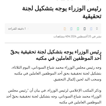
رئيس الوزراء يوجه بتشكيل لجنة
تحقيقية
1 دقيقة للقراءة
نشر في 20 أغسطس 2024
404 مشاهدات
رئيس الوزراء يوجه بتشكيل لجنة تحقيقية بحقّ
أحد الموظفين العاملين في مكتبه
وجه رئيس مجلس الوزراء محمد شياع السوداني، اليوم الثلاثاء،
بتشكيل لجنة تحقيقية بحق أحد الموظفين العاملين في مكتبه
وسحب اليد لحين إكمال التحقيق.
وذكر المكتب الإعلامي لرئيس الوزراء، في بيان أن “رئيس مجلس
الوزراء محمد شياع السوداني، وجه بتشكيل لجنة تحقيقية بحقّ أحد
الموظفين العاملين في مكتبه