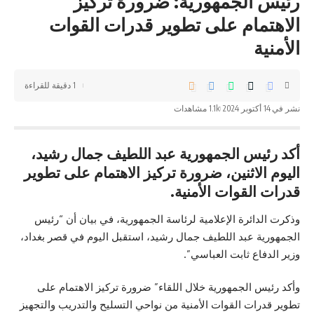
رئيس الجمهورية: ضرورة تركيز
الاهتمام على تطوير قدرات القوات
الأمنية
1 دقيقة للقراءة
نشر في 14 أكتوبر 2024
1.1k مشاهدات
أكد رئيس الجمهورية عبد اللطيف جمال رشيد،
اليوم الاثنين، ضرورة تركيز الاهتمام على تطوير
قدرات القوات الأمنية.
وذكرت الدائرة الإعلامية لرئاسة الجمهورية، في بيان أن “رئيس
الجمهورية
عبد اللطيف جمال رشيد
، استقبل اليوم في قصر بغداد،
وزير الدفاع ثابت العباسي”.
وأكد رئيس الجمهورية خلال اللقاء” ضرورة تركيز الاهتمام على
تطوير قدرات القوات الأمنية من نواحي التسليح والتدريب والتجهيز