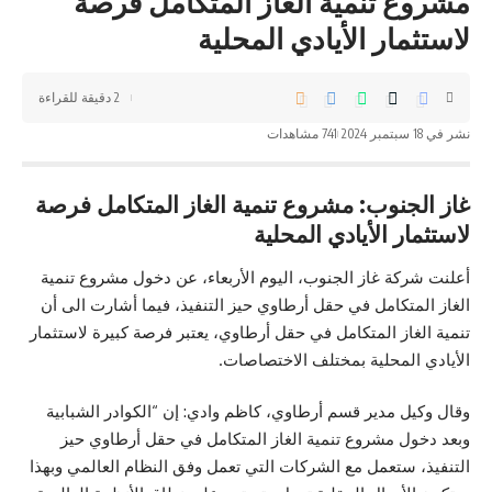
مشروع تنمية الغاز المتكامل فرصة
لاستثمار الأيادي المحلية
2 دقيقة للقراءة
نشر في 18 سبتمبر 2024
741 مشاهدات
غاز الجنوب: مشروع تنمية الغاز المتكامل فرصة
لاستثمار الأيادي المحلية
أعلنت شركة غاز الجنوب، اليوم الأربعاء، عن دخول مشروع تنمية
الغاز المتكامل في حقل أرطاوي حيز التنفيذ، فيما أشارت الى أن
تنمية الغاز المتكامل في حقل أرطاوي، يعتبر فرصة كبيرة لاستثمار
الأيادي المحلية بمختلف الاختصاصات.
وقال وكيل مدير قسم أرطاوي، كاظم وادي: إن “الكوادر الشبابية
وبعد دخول مشروع تنمية الغاز المتكامل في حقل أرطاوي حيز
التنفيذ، ستعمل مع الشركات التي تعمل وفق النظام العالمي وبهذا