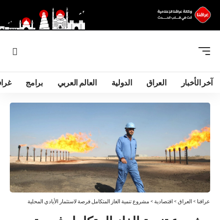
آخر الأخبار
العراق
الدولية
العالم العربي
برامج
غرا
عراقنا
>
العراق
>
اقتصادية
>
مشروع تنمية الغاز المتكامل فرصة لاستثمار الأيادي المحلية